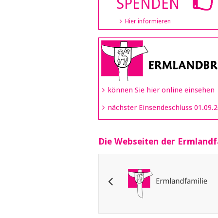
SPENDEN
Hier informieren
können Sie hier online einsehen
nächster Einsendeschluss 01.09.
Die Webseiten der Ermlandf