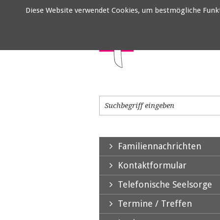
Diese Website verwendet Cookies, um bestmögliche Funktio
Familiennachrichten
Kontaktformular
Telefonische Seelsorge
Termine / Treffen