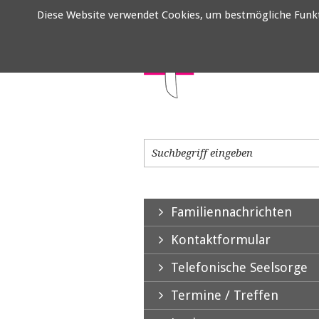
Diese Website verwendet Cookies, um bestmögliche Funktio
Familiennachrichten
Kontaktformular
Telefonische Seelsorge
Termine / Treffen