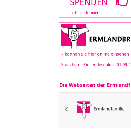
SPENDEN
Hier informieren
können Sie hier online einsehen
nächster Einsendeschluss 01.09.
Die Webseiten der Ermlandf