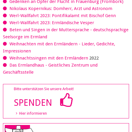
Gedenken an Opfer der Flucht in Frauenburg (Frombork)
Nikolaus Kopernikus: Domherr, Arzt und Astronom
Werl-Wallfahrt 2023: Pontifikalamt mit Bischof Genn
Werl-Wallfahrt 2023: Ermländische Vesper
Beten und Singen in der Muttersprache - deutschsprachige
Seelsorge im Ermland
Weihnachten mit den Ermländern - Lieder, Gedichte,
Impressionen
Weihnachtssingen mit den Ermländern
2022
Das Ermlandhaus - Geistliches Zentrum und
Geschäftsstelle
Bitte unterstützen Sie unsere Arbeit!
SPENDEN
Hier informieren