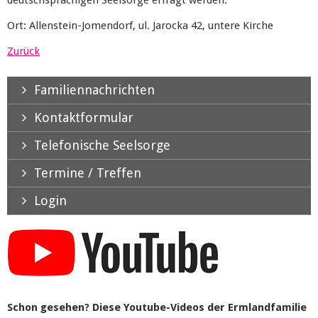
deutschsprachigen Seelsorge erfragt werden.
Ort: Allenstein-Jomendorf, ul. Jarocka 42, untere Kirche
Zurück
Familiennachrichten
Kontaktformular
Telefonische Seelsorge
Termine / Treffen
Login
Schon gesehen? Diese Youtube-Videos der Ermlandfamilie