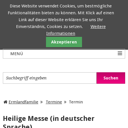
Diese Website verwendet Cookies, um bestmögliche
Funktionalitäten bieten zu können. Mit Klick auf einen
Ermlandfamilie
Link auf dieser Website erklären Sie uns Ihr
Einverständnis, Cookies zu setzen.
Weitere
Informationen
Akzeptieren
Ermlandfamilie
Termine
Termin
Heilige Messe (in deutscher
Sprache)