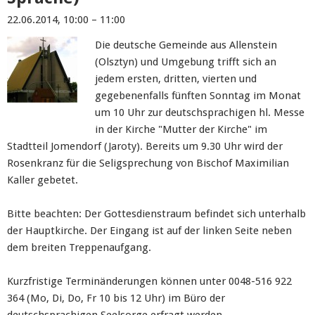
22.06.2014, 10:00 – 11:00
Die deutsche Gemeinde aus Allenstein
(Olsztyn) und Umgebung trifft sich an
jedem ersten, dritten, vierten und
gegebenenfalls fünften Sonntag im Monat
um 10 Uhr zur deutschsprachigen hl. Messe
in der Kirche "Mutter der Kirche" im
Stadtteil Jomendorf (Jaroty). Bereits um 9.30 Uhr wird der
Rosenkranz für die Seligsprechung von Bischof Maximilian
Kaller gebetet.
Bitte beachten: Der Gottesdienstraum befindet sich unterhalb
der Hauptkirche. Der Eingang ist auf der linken Seite neben
dem breiten Treppenaufgang.
Kurzfristige Terminänderungen können unter 0048-516 922
364 (Mo, Di, Do, Fr 10 bis 12 Uhr) im Büro der