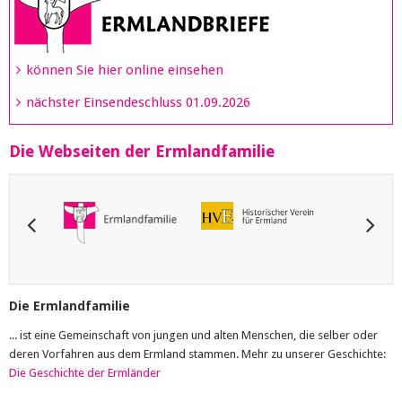
können Sie hier online einsehen
nächster Einsendeschluss 01.09.2026
Die Webseiten der Ermlandfamilie
Die Ermlandfamilie
... ist eine Gemeinschaft von jungen und alten Menschen, die selber oder
deren Vorfahren aus dem Ermland stammen. Mehr zu unserer Geschichte:
Die Geschichte der Ermländer