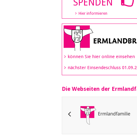
SPENDEN
Hier informieren
können Sie hier online einsehen
nächster Einsendeschluss 01.09.
Die Webseiten der Ermlandf