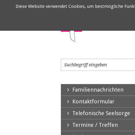
Diese Website verwendet Cookies, um bestmögliche Funktio
Familiennachrichten
Kontaktformular
Telefonische Seelsorge
Termine / Treffen