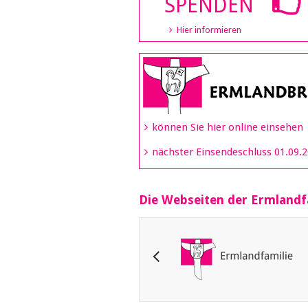
SPENDEN
Hier informieren
können Sie hier online einsehen
nächster Einsendeschluss 01.09.
Die Webseiten der Ermlandf