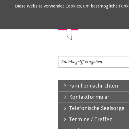
Diese Website verwendet Cookies, um bestmögliche Funktio
Familiennachrichten
Kontaktformular
Telefonische Seelsorge
Termine / Treffen