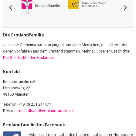
Die Ermlandfamilie
... ist eine Gemeinschaft von jungen und alten Menschen, die selber oder
deren Vorfahren aus dem Ermland stammen. Mehr zu unserer Geschichte:
Die Geschichte der Ermländer
Kontakt
Ermlandfamilie e.V.
Ermlandweg 22
48159 Münster
Telefon: +49 (0) 251 211477
E-Mail:
ermlandhaus@ermlandfamilie.de
Ermlandfamilie bei Facebook
Aktuell auf dem Laufenden bleiben - auf unserer Homepage