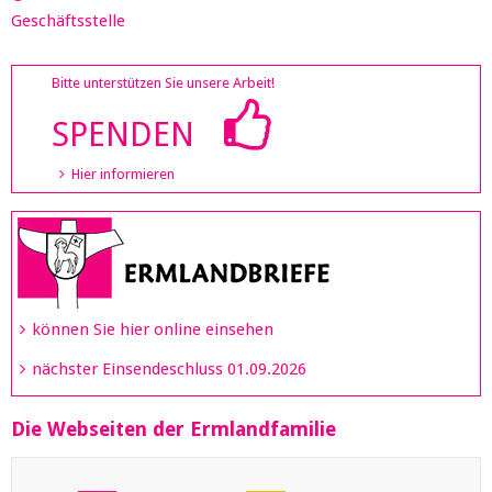
Geschäftsstelle
Bitte unterstützen Sie unsere Arbeit!
SPENDEN
Hier informieren
können Sie hier online einsehen
nächster Einsendeschluss 01.09.2026
Die Webseiten der Ermlandfamilie