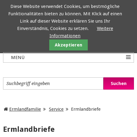
Diese Website verwendet Cookies, um bestmögliche
Funktionalitäten bieten zu können. Mit Klick auf einen
Ermlandfamilie
Link auf dieser Website erklären Sie uns Ihr
Einverständnis, Cookies zu setzen.
Weitere
Informationen
Akzeptieren
Ermlandfamilie
Service
Ermlandbriefe
Ermlandbriefe