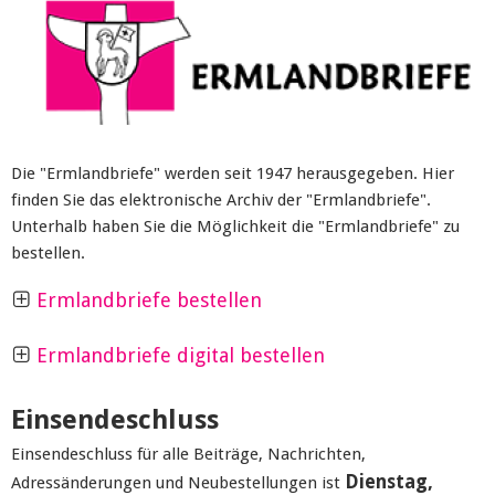
Die "Ermlandbriefe" werden seit 1947 herausgegeben. Hier
finden Sie das elektronische Archiv der "Ermlandbriefe".
Unterhalb haben Sie die Möglichkeit die "Ermlandbriefe" zu
bestellen.
Ermlandbriefe bestellen
Ermlandbriefe digital bestellen
Einsendeschluss
Einsendeschluss für alle Beiträge, Nachrichten,
Dienstag,
Adressänderungen und Neubestellungen ist