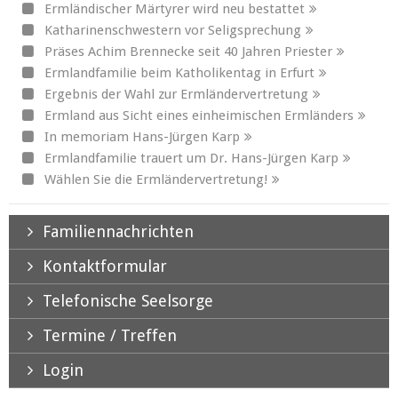
Ermländischer Märtyrer wird neu bestattet
Katharinenschwestern vor Seligsprechung
Präses Achim Brennecke seit 40 Jahren Priester
Ermlandfamilie beim Katholikentag in Erfurt
Ergebnis der Wahl zur Ermländervertretung
Ermland aus Sicht eines einheimischen Ermländers
In memoriam Hans-Jürgen Karp
Ermlandfamilie trauert um Dr. Hans-Jürgen Karp
Wählen Sie die Ermländervertretung!
Familiennachrichten
Kontaktformular
Telefonische Seelsorge
Termine / Treffen
Login