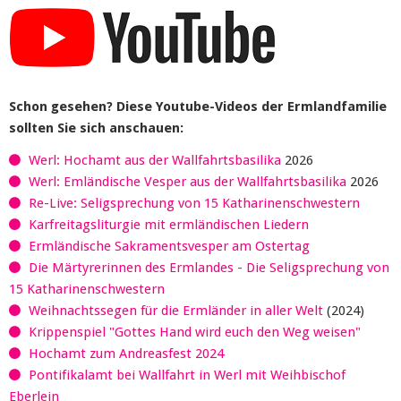
Schon gesehen? Diese Youtube-Videos der Ermlandfamilie
sollten Sie sich anschauen:
Werl: Hochamt aus der Wallfahrtsbasilika
2026
Werl: Emländische Vesper aus der Wallfahrtsbasilika
2026
Re-Live: Seligsprechung von 15 Katharinenschwestern
Karfreitagsliturgie mit ermländischen Liedern
Ermländische Sakramentsvesper am Ostertag
Die Märtyrerinnen des Ermlandes - Die Seligsprechung von
15 Katharinenschwestern
Weihnachtssegen für die Ermländer in aller Welt
(2024)
Krippenspiel "Gottes Hand wird euch den Weg weisen"
Hochamt zum Andreasfest 2024
Pontifikalamt bei Wallfahrt in Werl mit Weihbischof
Eberlein