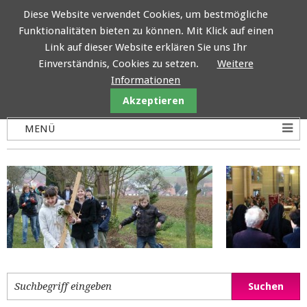
Diese Website verwendet Cookies, um bestmögliche
Funktionalitäten bieten zu können. Mit Klick auf einen
Ermlandfamilie
Link auf dieser Website erklären Sie uns Ihr
Einverständnis, Cookies zu setzen.
Weitere
Informationen
Akzeptieren