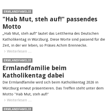
ERMLANDFAMILIE
"Hab Mut, steh auf!" passendes
Motto
„Hab Mut, steh auf!“ lautet das Leitthema des Deutschen
Katholikentag in Würzburg. Diese Worte sind passend für die
Zeit, in der wir leben, so Präses Achim Brennecke.
Weiterlesen …
ERMLANDFAMILIE
Ermlandfamilie beim
Katholikentag dabei
Die Ermlandfamilie wird sich beim Katholikentag 2026 in
Würzburg erneut präsentieren. Das Treffen steht unter dem
Motto "Hab Mut, steh auf!"
Weiterlesen …
ERMLANDFAMILIE