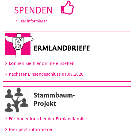
SPENDEN
Hier informieren
können Sie hier online einsehen
nächster Einsendeschluss 01.09.2026
Für Ahnenforscher der Ermlandfamilie
Hier jetzt informieren