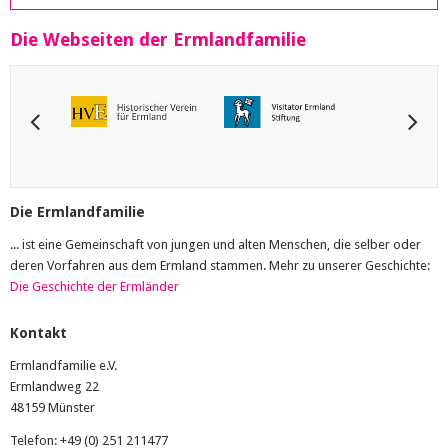
Die Webseiten der Ermlandfamilie
Die Ermlandfamilie
... ist eine Gemeinschaft von jungen und alten Menschen, die selber oder
deren Vorfahren aus dem Ermland stammen. Mehr zu unserer Geschichte:
Die Geschichte der Ermländer
Kontakt
Ermlandfamilie e.V.
Ermlandweg 22
48159 Münster
Telefon: +49 (0) 251 211477