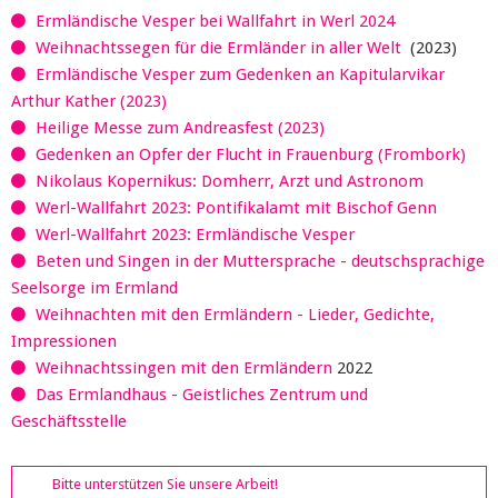
Ermländische Vesper bei Wallfahrt in Werl 2024
Weihnachtssegen für die Ermländer in aller Welt
(2023)
Ermländische Vesper zum Gedenken an Kapitularvikar
Arthur Kather (2023)
Heilige Messe zum Andreasfest (2023)
Gedenken an Opfer der Flucht in Frauenburg (Frombork)
Nikolaus Kopernikus: Domherr, Arzt und Astronom
Werl-Wallfahrt 2023: Pontifikalamt mit Bischof Genn
Werl-Wallfahrt 2023: Ermländische Vesper
Beten und Singen in der Muttersprache - deutschsprachige
Seelsorge im Ermland
Weihnachten mit den Ermländern - Lieder, Gedichte,
Impressionen
Weihnachtssingen mit den Ermländern
2022
Das Ermlandhaus - Geistliches Zentrum und
Geschäftsstelle
Bitte unterstützen Sie unsere Arbeit!