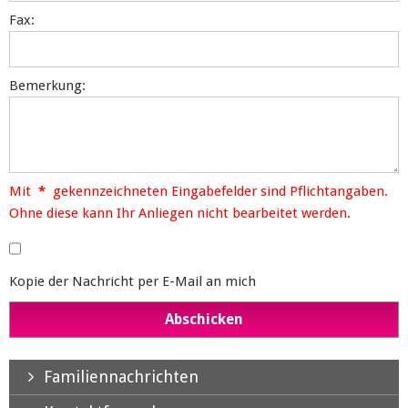
Fax:
Bemerkung:
Mit
*
gekennzeichneten Eingabefelder sind Pflichtangaben.
Ohne diese kann Ihr Anliegen nicht bearbeitet werden.
Kopie der Nachricht per E-Mail an mich
Familiennachrichten