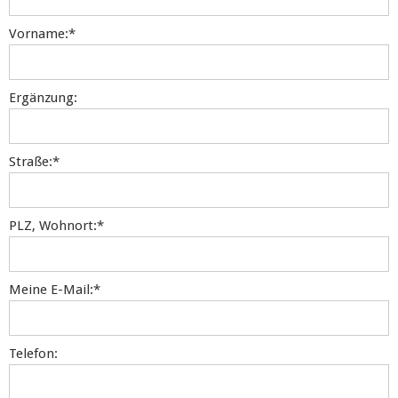
Vorname:
*
Ergänzung:
Straße:
*
PLZ, Wohnort:
*
Meine E-Mail:
*
Telefon: