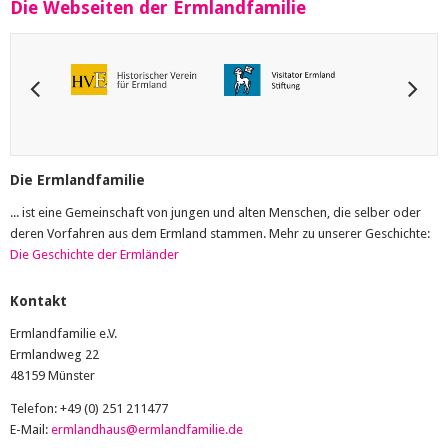
Die Webseiten der Ermlandfamilie
Die Ermlandfamilie
... ist eine Gemeinschaft von jungen und alten Menschen, die selber oder
deren Vorfahren aus dem Ermland stammen. Mehr zu unserer Geschichte:
Die Geschichte der Ermländer
Kontakt
Ermlandfamilie e.V.
Ermlandweg 22
48159 Münster
Telefon: +49 (0) 251 211477
E-Mail:
ermlandhaus@ermlandfamilie.de