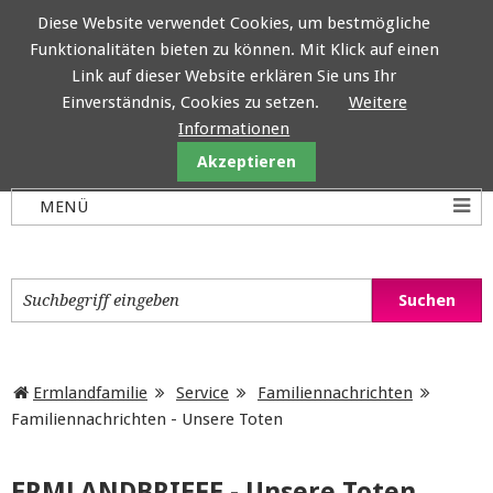
Diese Website verwendet Cookies, um bestmögliche
Funktionalitäten bieten zu können. Mit Klick auf einen
Ermlandfamilie
Link auf dieser Website erklären Sie uns Ihr
Einverständnis, Cookies zu setzen.
Weitere
Informationen
Akzeptieren
Ermlandfamilie
Service
Familiennachrichten
Familiennachrichten - Unsere Toten
ERMLANDBRIEFE - Unsere Toten