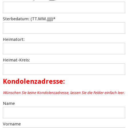
Sterbedatum: (TT.MM.JJJJ)
*
Heimatort:
Heimat-Kreis:
Kondolenzadresse
:
Wünschen Sie keine Kondolenzadresse, lassen Sie die Felder einfach leer.
Name
Vorname