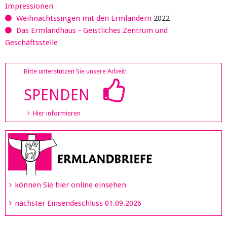
Impressionen
Weihnachtssingen mit den Ermländern
2022
Das Ermlandhaus - Geistliches Zentrum und
Geschäftsstelle
Bitte unterstützen Sie unsere Arbeit!
SPENDEN
Hier informieren
können Sie hier online einsehen
nächster Einsendeschluss 01.09.2026