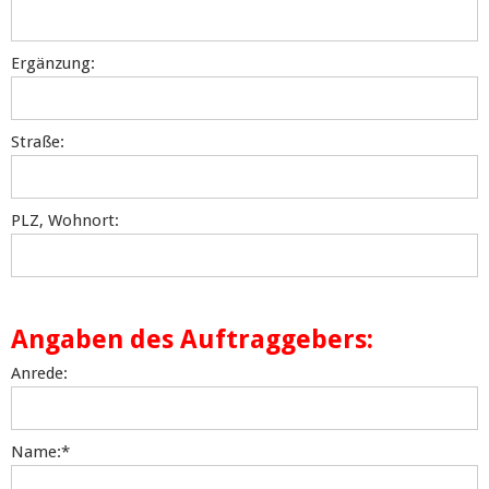
Ergänzung:
Straße:
PLZ, Wohnort:
Angaben des Auftraggebers:
Anrede:
Name:
*