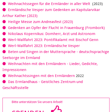
Weihnachtssegen für die Ermländer in aller Welt
(2023)
Ermländische Vesper zum Gedenken an Kapitularvikar
Arthur Kather (2023)
Heilige Messe zum Andreasfest (2023)
Gedenken an Opfer der Flucht in Frauenburg (Frombork)
Nikolaus Kopernikus: Domherr, Arzt und Astronom
Werl-Wallfahrt 2023: Pontifikalamt mit Bischof Genn
Werl-Wallfahrt 2023: Ermländische Vesper
Beten und Singen in der Muttersprache - deutschsprachige
Seelsorge im Ermland
Weihnachten mit den Ermländern - Lieder, Gedichte,
Impressionen
Weihnachtssingen mit den Ermländern
2022
Das Ermlandhaus - Geistliches Zentrum und
Geschäftsstelle
Bitte unterstützen Sie unsere Arbeit!