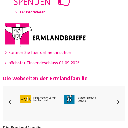
SPENDEN
Hier informieren
können Sie hier online einsehen
nächster Einsendeschluss 01.09.2026
Die Webseiten der Ermlandfamilie
Die Ermlandfamilie