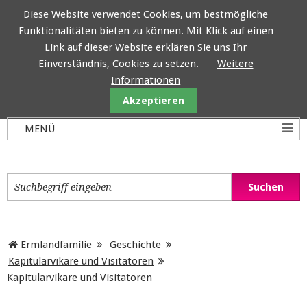
Diese Website verwendet Cookies, um bestmögliche
Funktionalitäten bieten zu können. Mit Klick auf einen
Ermlandfamilie
Link auf dieser Website erklären Sie uns Ihr
Einverständnis, Cookies zu setzen.
Weitere
Informationen
Akzeptieren
Ermlandfamilie
Geschichte
Kapitularvikare und Visitatoren
Kapitularvikare und Visitatoren