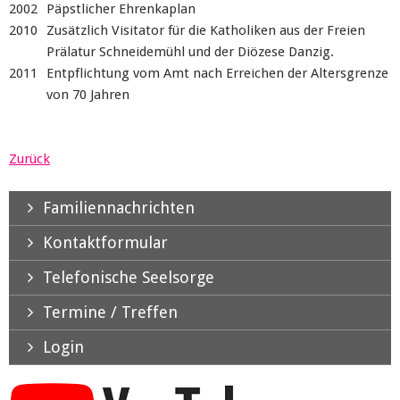
2002
Päpstlicher Ehrenkaplan
2010
Zusätzlich Visitator für die Katholiken aus der Freien
Prälatur Schneidemühl und der Diözese Danzig.
2011
Entpflichtung vom Amt nach Erreichen der Altersgrenze
von 70 Jahren
Zurück
Familiennachrichten
Kontaktformular
Telefonische Seelsorge
Termine / Treffen
Login