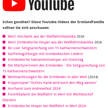
Schon gesehen? Diese Youtube-Videos der Ermlandfamilie
sollten Sie sich anschauen:
Werl: Hochamt aus der Wallfahrtsbasilika
2026
Werl: Emländische Vesper aus der Wallfahrtsbasilika
2026
Re-Live: Seligsprechung von 15 Katharinenschwestern
Karfreitagsliturgie mit ermländischen Liedern
Ermländische Sakramentsvesper am Ostertag
Die Märtyrerinnen des Ermlandes - Die Seligsprechung von
15 Katharinenschwestern
Weihnachtssegen für die Ermländer in aller Welt
(2024)
Krippenspiel "Gottes Hand wird euch den Weg weisen"
Hochamt zum Andreasfest 2024
Pontifikalamt bei Wallfahrt in Werl mit Weihbischof
Eberlein
Ermländische Vesper bei Wallfahrt in Werl 2024