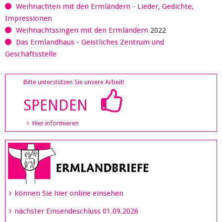
Weihnachten mit den Ermländern - Lieder, Gedichte,
Impressionen
Weihnachtssingen mit den Ermländern
2022
Das Ermlandhaus - Geistliches Zentrum und
Geschäftsstelle
Bitte unterstützen Sie unsere Arbeit!
SPENDEN
Hier informieren
können Sie hier online einsehen
nächster Einsendeschluss 01.09.2026