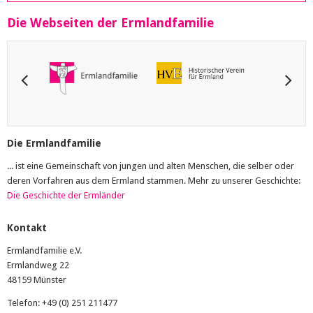
Die Webseiten der Ermlandfamilie
Die Ermlandfamilie
... ist eine Gemeinschaft von jungen und alten Menschen, die selber oder
deren Vorfahren aus dem Ermland stammen. Mehr zu unserer Geschichte:
Die Geschichte der Ermländer
Kontakt
Ermlandfamilie e.V.
Ermlandweg 22
48159 Münster
Telefon: +49 (0) 251 211477