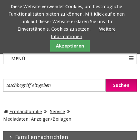
Diese Website verwendet Cookies, um bestmögliche
Funktionalitäten bieten zu können. Mit Klick auf einen
Ermlandfamilie
Link auf dieser Website erklären Sie uns Ihr
Einverständnis, Cookies zu setzen.
Weitere
Informationen
Akzeptieren
Ermlandfamilie
Service
Mediadaten: Anzeigen/Beilagen
Familiennachrichten