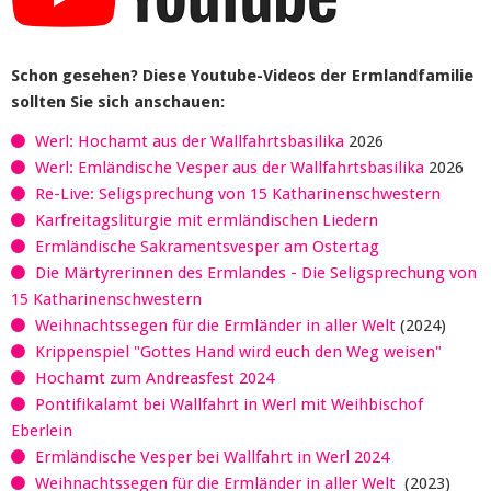
Schon gesehen? Diese Youtube-Videos der Ermlandfamilie
sollten Sie sich anschauen:
Werl: Hochamt aus der Wallfahrtsbasilika
2026
Werl: Emländische Vesper aus der Wallfahrtsbasilika
2026
Re-Live: Seligsprechung von 15 Katharinenschwestern
Karfreitagsliturgie mit ermländischen Liedern
Ermländische Sakramentsvesper am Ostertag
Die Märtyrerinnen des Ermlandes - Die Seligsprechung von
15 Katharinenschwestern
Weihnachtssegen für die Ermländer in aller Welt
(2024)
Krippenspiel "Gottes Hand wird euch den Weg weisen"
Hochamt zum Andreasfest 2024
Pontifikalamt bei Wallfahrt in Werl mit Weihbischof
Eberlein
Ermländische Vesper bei Wallfahrt in Werl 2024
Weihnachtssegen für die Ermländer in aller Welt
(2023)