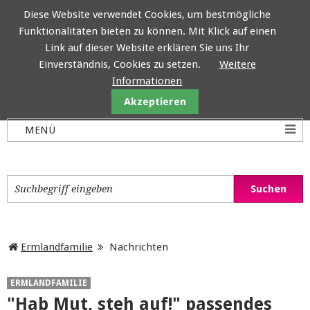
Diese Website verwendet Cookies, um bestmögliche
Funktionalitäten bieten zu können. Mit Klick auf einen
Ermlandfamilie
Link auf dieser Website erklären Sie uns Ihr
Einverständnis, Cookies zu setzen.
Weitere
Informationen
Akzeptieren
Ermlandfamilie
Nachrichten
ERMLANDFAMILIE
"Hab Mut, steh auf!" passendes