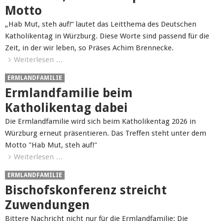
Motto
„Hab Mut, steh auf!“ lautet das Leitthema des Deutschen
Katholikentag in Würzburg. Diese Worte sind passend für die
Zeit, in der wir leben, so Präses Achim Brennecke.
Weiterlesen …
ERMLANDFAMILIE
Ermlandfamilie beim
Katholikentag dabei
Die Ermlandfamilie wird sich beim Katholikentag 2026 in
Würzburg erneut präsentieren. Das Treffen steht unter dem
Motto "Hab Mut, steh auf!"
Weiterlesen …
ERMLANDFAMILIE
Bischofskonferenz streicht
Zuwendungen
Bittere Nachricht nicht nur für die Ermlandfamilie: Die