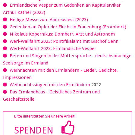
Ermländische Vesper zum Gedenken an Kapitularvikar
Arthur Kather (2023)
Heilige Messe zum Andreasfest (2023)
Gedenken an Opfer der Flucht in Frauenburg (Frombork)
Nikolaus Kopernikus: Domherr, Arzt und Astronom
Werl-Wallfahrt 2023: Pontifikalamt mit Bischof Genn
Werl-Wallfahrt 2023: Ermländische Vesper
Beten und Singen in der Muttersprache - deutschsprachige
Seelsorge im Ermland
Weihnachten mit den Ermländern - Lieder, Gedichte,
Impressionen
Weihnachtssingen mit den Ermländern
2022
Das Ermlandhaus - Geistliches Zentrum und
Geschäftsstelle
Bitte unterstützen Sie unsere Arbeit!
SPENDEN