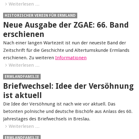
Weiterlesen …
HISTORISCHER VEREIN FÜR ERMLAND
Neue Ausgabe der ZGAE: 66. Band
erschienen
Nach einer langen Wartezeit ist nun der neueste Band der
Zeitschrift für die Geschichte und Altertumskunde Ermlands
erschienen. Zu weiteren
Informationen
Weiterlesen …
ERMLANDFAMILIE
Briefwechsel: Idee der Versöhnung
ist aktuell
Die Idee der Versöhnung ist nach wie vor aktuell. Das
betonten polnische und deutsche Bischöfe aus Anlass des 60.
Jahrestages des Briefwechsels in Breslau.
Weiterlesen …
ERMLANDFAMILIE