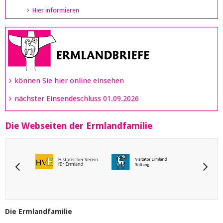
Hier informieren
können Sie hier online einsehen
nächster Einsendeschluss 01.09.2026
Die Webseiten der Ermlandfamilie
Die Ermlandfamilie