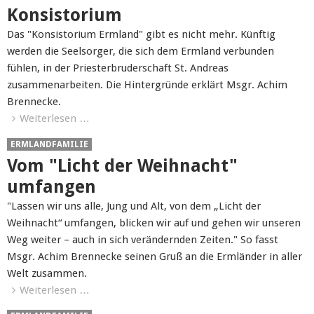
Konsistorium
Das "Konsistorium Ermland" gibt es nicht mehr. Künftig
werden die Seelsorger, die sich dem Ermland verbunden
fühlen, in der Priesterbruderschaft St. Andreas
zusammenarbeiten. Die Hintergründe erklärt Msgr. Achim
Brennecke.
Weiterlesen …
ERMLANDFAMILIE
Vom "Licht der Weihnacht"
umfangen
"Lassen wir uns alle, Jung und Alt, von dem „Licht der
Weihnacht“ umfangen, blicken wir auf und gehen wir unseren
Weg weiter – auch in sich verändernden Zeiten." So fasst
Msgr. Achim Brennecke seinen Gruß an die Ermländer in aller
Welt zusammen.
Weiterlesen …