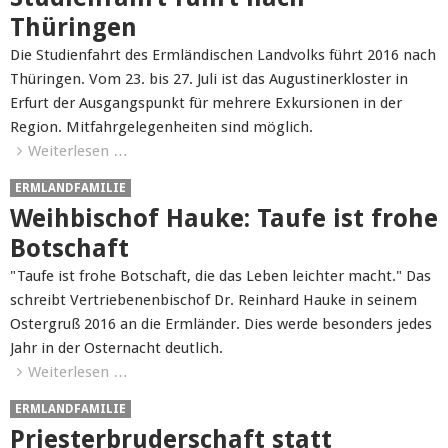
Thüringen
Die Studienfahrt des Ermländischen Landvolks führt 2016 nach
Thüringen. Vom 23. bis 27. Juli ist das Augustinerkloster in
Erfurt der Ausgangspunkt für mehrere Exkursionen in der
Region. Mitfahrgelegenheiten sind möglich.
Weiterlesen …
ERMLANDFAMILIE
Weihbischof Hauke: Taufe ist frohe
Botschaft
"Taufe ist frohe Botschaft, die das Leben leichter macht." Das
schreibt Vertriebenenbischof Dr. Reinhard Hauke in seinem
Ostergruß 2016 an die Ermländer. Dies werde besonders jedes
Jahr in der Osternacht deutlich.
Weiterlesen …
ERMLANDFAMILIE
Priesterbruderschaft statt