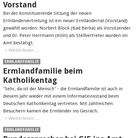
Vorstand
Bei der konstituierende Sitzung der neuen
Ermländervertretung ist ein neuer Ermländerrat (Vorstand)
gewählt worden: Norbert Block (Bad Berka) als Vorsitzender
und Dr. Peter Herrmann (Köln) als Stellvertreter wurden im
Amt bestätigt.
Weiterlesen …
ERMLANDFAMILIE
Ermlandfamilie beim
Katholikentag
"Sehr, da ist der Mensch" - die Ermlandfamilie ist auch in
diesem Jahr wieder mit einem Informationsstand beim
Deutschen Katholikentag vertreten. Mit zahlreichen
Besuchern kamen die Ermländer ins Gesräch.
Weiterlesen …
ERMLANDFAMILIE