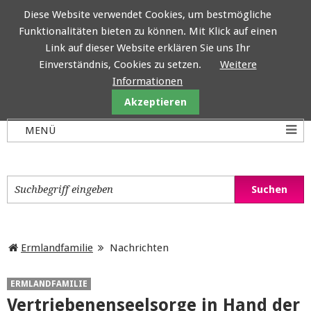
Diese Website verwendet Cookies, um bestmögliche
Funktionalitäten bieten zu können. Mit Klick auf einen
Ermlandfamilie
Link auf dieser Website erklären Sie uns Ihr
Einverständnis, Cookies zu setzen.
Weitere
Informationen
Akzeptieren
Ermlandfamilie
Nachrichten
ERMLANDFAMILIE
Vertriebenenseelsorge in Hand der