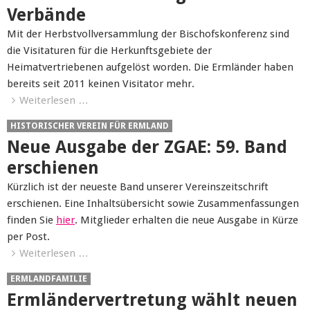
Verbände
Mit der Herbstvollversammlung der Bischofskonferenz sind
die Visitaturen für die Herkunftsgebiete der
Heimatvertriebenen aufgelöst worden. Die Ermländer haben
bereits seit 2011 keinen Visitator mehr.
Weiterlesen …
HISTORISCHER VEREIN FÜR ERMLAND
Neue Ausgabe der ZGAE: 59. Band
erschienen
Kürzlich ist der neueste Band unserer Vereinszeitschrift
erschienen. Eine Inhaltsübersicht sowie Zusammenfassungen
finden Sie
hier
. Mitglieder erhalten die neue Ausgabe in Kürze
per Post.
Weiterlesen …
ERMLANDFAMILIE
Ermländervertretung wählt neuen