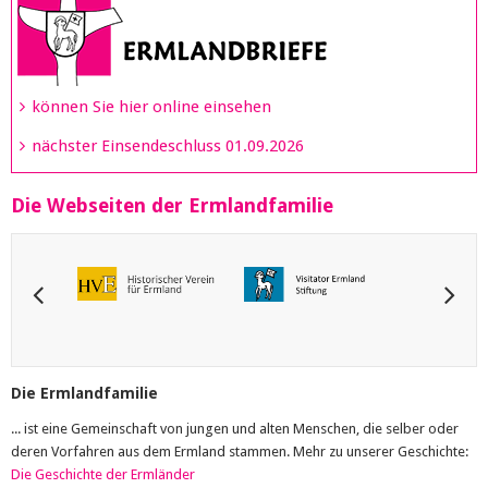
können Sie hier online einsehen
nächster Einsendeschluss 01.09.2026
Die Webseiten der Ermlandfamilie
Die Ermlandfamilie
... ist eine Gemeinschaft von jungen und alten Menschen, die selber oder
deren Vorfahren aus dem Ermland stammen. Mehr zu unserer Geschichte:
Die Geschichte der Ermländer