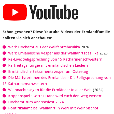
Schon gesehen? Diese Youtube-Videos der Ermlandfamilie
sollten Sie sich anschauen:
Werl: Hochamt aus der Wallfahrtsbasilika
2026
Werl: Emländische Vesper aus der Wallfahrtsbasilika
2026
Re-Live: Seligsprechung von 15 Katharinenschwestern
Karfreitagsliturgie mit ermländischen Liedern
Ermländische Sakramentsvesper am Ostertag
Die Märtyrerinnen des Ermlandes - Die Seligsprechung von
15 Katharinenschwestern
Weihnachtssegen für die Ermländer in aller Welt
(2024)
Krippenspiel "Gottes Hand wird euch den Weg weisen"
Hochamt zum Andreasfest 2024
Pontifikalamt bei Wallfahrt in Werl mit Weihbischof