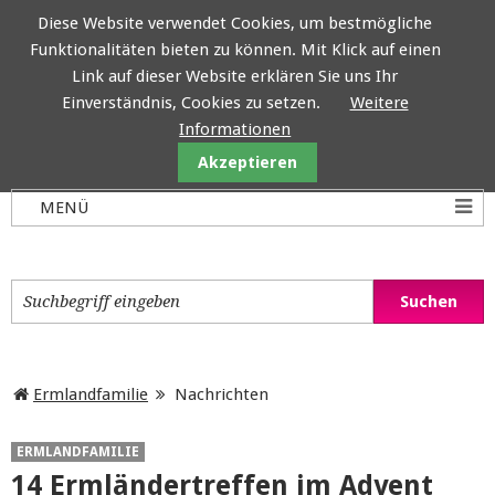
Diese Website verwendet Cookies, um bestmögliche
Funktionalitäten bieten zu können. Mit Klick auf einen
Ermlandfamilie
Link auf dieser Website erklären Sie uns Ihr
Einverständnis, Cookies zu setzen.
Weitere
Informationen
Akzeptieren
Ermlandfamilie
Nachrichten
ERMLANDFAMILIE
14 Ermländertreffen im Advent