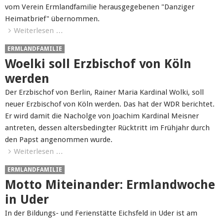
vom Verein Ermlandfamilie herausgegebenen "Danziger
Heimatbrief" übernommen.
Weiterlesen …
ERMLANDFAMILIE
Woelki soll Erzbischof von Köln
werden
Der Erzbischof von Berlin, Rainer Maria Kardinal Wolki, soll
neuer Erzbischof von Köln werden. Das hat der WDR berichtet.
Er wird damit die Nacholge von Joachim Kardinal Meisner
antreten, dessen altersbedingter Rücktritt im Frühjahr durch
den Papst angenommen wurde.
Weiterlesen …
ERMLANDFAMILIE
Motto Miteinander: Ermlandwoche
in Uder
In der Bildungs- und Ferienstätte Eichsfeld in Uder ist am