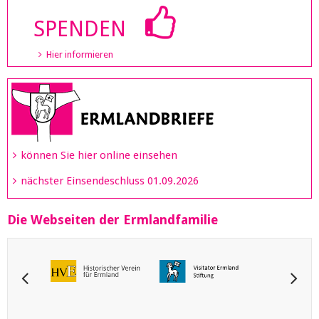
SPENDEN
Hier informieren
können Sie hier online einsehen
nächster Einsendeschluss 01.09.2026
Die Webseiten der Ermlandfamilie