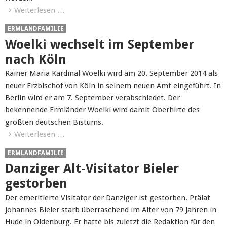
Weiterlesen …
ERMLANDFAMILIE
Woelki wechselt im September
nach Köln
Rainer Maria Kardinal Woelki wird am 20. September 2014 als
neuer Erzbischof von Köln in seinem neuen Amt eingeführt. In
Berlin wird er am 7. September verabschiedet. Der
bekennende Ermländer Woelki wird damit Oberhirte des
größten deutschen Bistums.
Weiterlesen …
ERMLANDFAMILIE
Danziger Alt-Visitator Bieler
gestorben
Der emeritierte Visitator der Danziger ist gestorben. Prälat
Johannes Bieler starb überraschend im Alter von 79 Jahren in
Hude in Oldenburg. Er hatte bis zuletzt die Redaktion für den