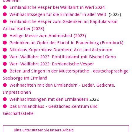
Eberlein
Ermländische Vesper bei Wallfahrt in Werl 2024
Weihnachtssegen für die Ermländer in aller Welt
(2023)
Ermländische Vesper zum Gedenken an Kapitularvikar
Arthur Kather (2023)
Heilige Messe zum Andreasfest (2023)
Gedenken an Opfer der Flucht in Frauenburg (Frombork)
Nikolaus Kopernikus: Domherr, Arzt und Astronom
Werl-Wallfahrt 2023: Pontifikalamt mit Bischof Genn
Werl-Wallfahrt 2023: Ermländische Vesper
Beten und Singen in der Muttersprache - deutschsprachige
Seelsorge im Ermland
Weihnachten mit den Ermländern - Lieder, Gedichte,
Impressionen
Weihnachtssingen mit den Ermländern
2022
Das Ermlandhaus - Geistliches Zentrum und
Geschäftsstelle
Bitte unterstützen Sie unsere Arbeit!