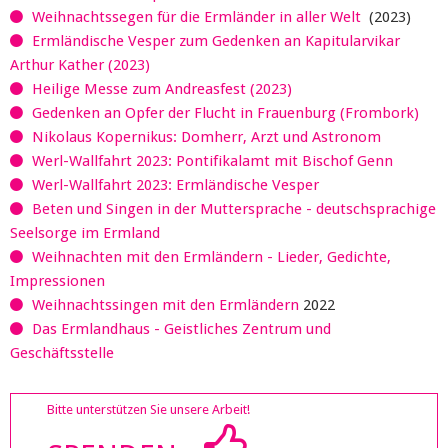
Weihnachtssegen für die Ermländer in aller Welt
(2023)
Ermländische Vesper zum Gedenken an Kapitularvikar
Arthur Kather (2023)
Heilige Messe zum Andreasfest (2023)
Gedenken an Opfer der Flucht in Frauenburg (Frombork)
Nikolaus Kopernikus: Domherr, Arzt und Astronom
Werl-Wallfahrt 2023: Pontifikalamt mit Bischof Genn
Werl-Wallfahrt 2023: Ermländische Vesper
Beten und Singen in der Muttersprache - deutschsprachige
Seelsorge im Ermland
Weihnachten mit den Ermländern - Lieder, Gedichte,
Impressionen
Weihnachtssingen mit den Ermländern
2022
Das Ermlandhaus - Geistliches Zentrum und
Geschäftsstelle
Bitte unterstützen Sie unsere Arbeit!