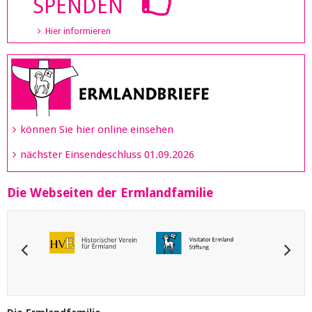
SPENDEN
Hier informieren
können Sie hier online einsehen
nächster Einsendeschluss 01.09.2026
Die Webseiten der Ermlandfamilie