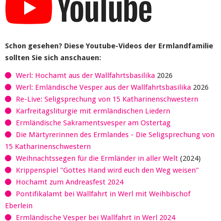
Schon gesehen? Diese Youtube-Videos der Ermlandfamilie
sollten Sie sich anschauen:
Werl: Hochamt aus der Wallfahrtsbasilika
2026
Werl: Emländische Vesper aus der Wallfahrtsbasilika
2026
Re-Live: Seligsprechung von 15 Katharinenschwestern
Karfreitagsliturgie mit ermländischen Liedern
Ermländische Sakramentsvesper am Ostertag
Die Märtyrerinnen des Ermlandes - Die Seligsprechung von
15 Katharinenschwestern
Weihnachtssegen für die Ermländer in aller Welt
(2024)
Krippenspiel "Gottes Hand wird euch den Weg weisen"
Hochamt zum Andreasfest 2024
Pontifikalamt bei Wallfahrt in Werl mit Weihbischof
Eberlein
Ermländische Vesper bei Wallfahrt in Werl 2024