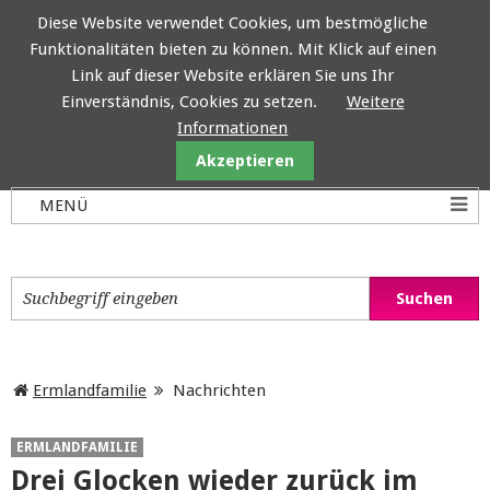
Diese Website verwendet Cookies, um bestmögliche
Funktionalitäten bieten zu können. Mit Klick auf einen
Ermlandfamilie
Link auf dieser Website erklären Sie uns Ihr
Einverständnis, Cookies zu setzen.
Weitere
Informationen
Akzeptieren
Ermlandfamilie
Nachrichten
ERMLANDFAMILIE
Drei Glocken wieder zurück im