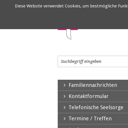
Diese Website verwendet Cookies, um bestmögliche Funktio
Familiennachrichten
Kontaktformular
Telefonische Seelsorge
Termine / Treffen