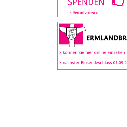
SPENDEN
Hier informieren
können Sie hier online einsehen
nächster Einsendeschluss 01.09.