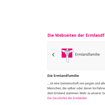
Die Webseiten der Ermlandf
Die Ermlandfamilie
... ist eine Gemeinschaft von jungen und alt
Menschen, die selber oder deren Vorfahre
dem Ermland stammen. Mehr zu unserer Ge
Die Geschichte der Ermländer