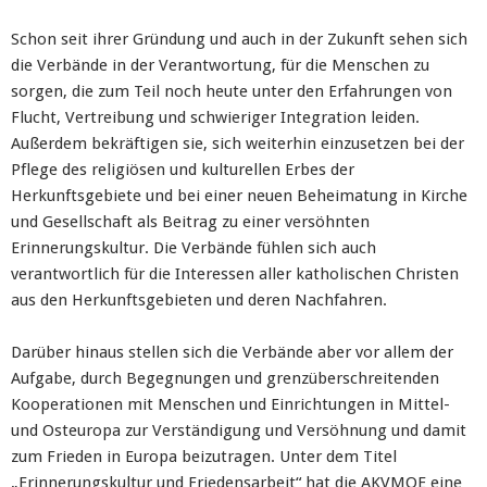
Schon seit ihrer Gründung und auch in der Zukunft sehen sich
die Verbände in der Verantwortung, für die Menschen zu
sorgen, die zum Teil noch heute unter den Erfahrungen von
Flucht, Vertreibung und schwieriger Integration leiden.
Außerdem bekräftigen sie, sich weiterhin einzusetzen bei der
Pflege des religiösen und kulturellen Erbes der
Herkunftsgebiete und bei einer neuen Beheimatung in Kirche
und Gesellschaft als Beitrag zu einer versöhnten
Erinnerungskultur. Die Verbände fühlen sich auch
verantwortlich für die Interessen aller katholischen Christen
aus den Herkunftsgebieten und deren Nachfahren.
Darüber hinaus stellen sich die Verbände aber vor allem der
Aufgabe, durch Begegnungen und grenzüberschreitenden
Kooperationen mit Menschen und Einrichtungen in Mittel-
und Osteuropa zur Verständigung und Versöhnung und damit
zum Frieden in Europa beizutragen. Unter dem Titel
„Erinnerungskultur und Friedensarbeit“ hat die AKVMOE eine