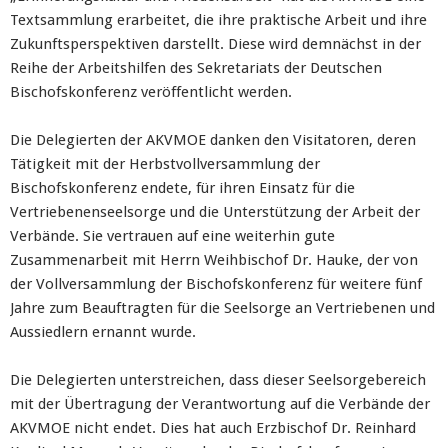
Textsammlung erarbeitet, die ihre praktische Arbeit und ihre
Zukunftsperspektiven darstellt. Diese wird demnächst in der
Reihe der Arbeitshilfen des Sekretariats der Deutschen
Bischofskonferenz veröffentlicht werden.
Die Delegierten der AKVMOE danken den Visitatoren, deren
Tätigkeit mit der Herbstvollversammlung der
Bischofskonferenz endete, für ihren Einsatz für die
Vertriebenenseelsorge und die Unterstützung der Arbeit der
Verbände. Sie vertrauen auf eine weiterhin gute
Zusammenarbeit mit Herrn Weihbischof Dr. Hauke, der von
der Vollversammlung der Bischofskonferenz für weitere fünf
Jahre zum Beauftragten für die Seelsorge an Vertriebenen und
Aussiedlern ernannt wurde.
Die Delegierten unterstreichen, dass dieser Seelsorgebereich
mit der Übertragung der Verantwortung auf die Verbände der
AKVMOE nicht endet. Dies hat auch Erzbischof Dr. Reinhard