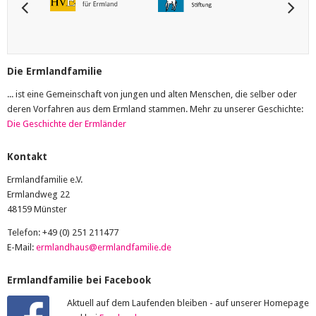
Die Ermlandfamilie
... ist eine Gemeinschaft von jungen und alten Menschen, die selber oder
deren Vorfahren aus dem Ermland stammen. Mehr zu unserer Geschichte:
Die Geschichte der Ermländer
Kontakt
Ermlandfamilie e.V.
Ermlandweg 22
48159 Münster
Telefon: +49 (0) 251 211477
E-Mail:
ermlandhaus@ermlandfamilie.de
Ermlandfamilie bei Facebook
Aktuell auf dem Laufenden bleiben - auf unserer Homepage