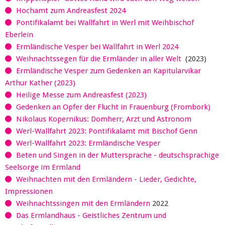
Hochamt zum Andreasfest 2024
Pontifikalamt bei Wallfahrt in Werl mit Weihbischof
Eberlein
Ermländische Vesper bei Wallfahrt in Werl 2024
Weihnachtssegen für die Ermländer in aller Welt
(2023)
Ermländische Vesper zum Gedenken an Kapitularvikar
Arthur Kather (2023)
Heilige Messe zum Andreasfest (2023)
Gedenken an Opfer der Flucht in Frauenburg (Frombork)
Nikolaus Kopernikus: Domherr, Arzt und Astronom
Werl-Wallfahrt 2023: Pontifikalamt mit Bischof Genn
Werl-Wallfahrt 2023: Ermländische Vesper
Beten und Singen in der Muttersprache - deutschsprachige
Seelsorge im Ermland
Weihnachten mit den Ermländern - Lieder, Gedichte,
Impressionen
Weihnachtssingen mit den Ermländern
2022
Das Ermlandhaus - Geistliches Zentrum und