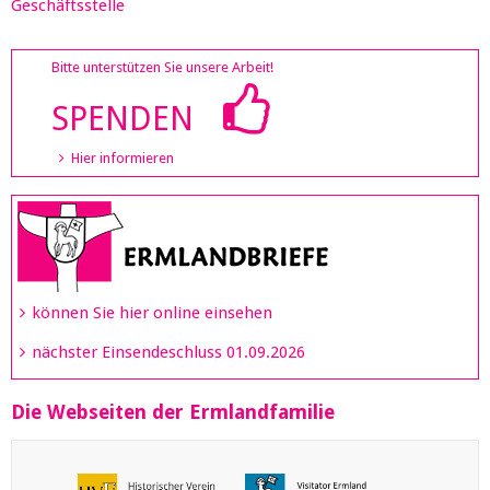
Geschäftsstelle
Bitte unterstützen Sie unsere Arbeit!
SPENDEN
Hier informieren
können Sie hier online einsehen
nächster Einsendeschluss 01.09.2026
Die Webseiten der Ermlandfamilie