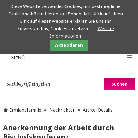
Diese Website verwendet Cookies, um bestmögliche
Funktionalitäten bieten zu können. Mit Klick auf einen
Ermlandfamilie
Link auf dieser Website erklären Sie uns Ihr
Einverständnis, Cookies zu setzen.
Weitere
Informationen
Akzeptieren
Ermlandfamilie
Nachrichten
Artikel Details
Anerkennung der Arbeit durch
Bischofskonferenz