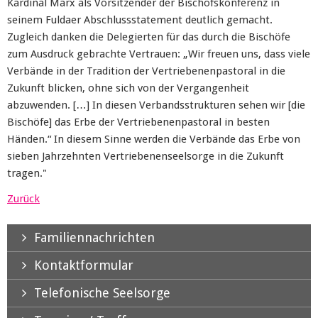
Kardinal Marx als Vorsitzender der Bischofskonferenz in
seinem Fuldaer Abschlussstatement deutlich gemacht.
Zugleich danken die Delegierten für das durch die Bischöfe
zum Ausdruck gebrachte Vertrauen: „Wir freuen uns, dass viele
Verbände in der Tradition der Vertriebenenpastoral in die
Zukunft blicken, ohne sich von der Vergangenheit
abzuwenden. […] In diesen Verbandsstrukturen sehen wir [die
Bischöfe] das Erbe der Vertriebenenpastoral in besten
Händen.“ In diesem Sinne werden die Verbände das Erbe von
sieben Jahrzehnten Vertriebenenseelsorge in die Zukunft
tragen."
Zurück
Familiennachrichten
Kontaktformular
Telefonische Seelsorge