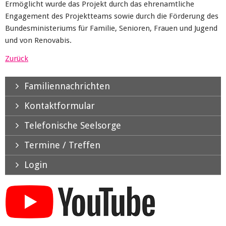
Ermöglicht wurde das Projekt durch das ehrenamtliche
Engagement des Projektteams sowie
durch die Förderung des
Bundesministeriums für Familie, Senioren, Frauen und Jugend
und von
Renovabis
.
Zurück
Familiennachrichten
Kontaktformular
Telefonische Seelsorge
Termine / Treffen
Login