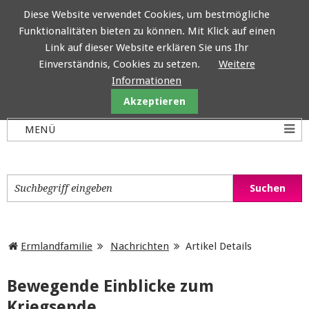
Diese Website verwendet Cookies, um bestmögliche
Funktionalitäten bieten zu können. Mit Klick auf einen
Ermlandfamilie
Link auf dieser Website erklären Sie uns Ihr
Einverständnis, Cookies zu setzen.
Weitere
Informationen
Akzeptieren
Ermlandfamilie
Nachrichten
Artikel Details
Bewegende Einblicke zum
Kriegsende