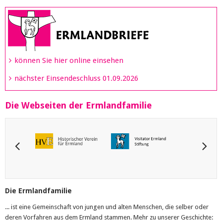
können Sie hier online einsehen
nächster Einsendeschluss 01.09.2026
Die Webseiten der Ermlandfamilie
Die Ermlandfamilie
... ist eine Gemeinschaft von jungen und alten Menschen, die selber oder
deren Vorfahren aus dem Ermland stammen. Mehr zu unserer Geschichte: