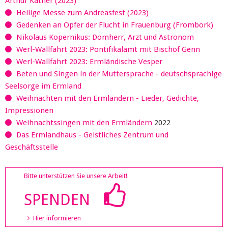
Arthur Kather (2023)
Heilige Messe zum Andreasfest (2023)
Gedenken an Opfer der Flucht in Frauenburg (Frombork)
Nikolaus Kopernikus: Domherr, Arzt und Astronom
Werl-Wallfahrt 2023: Pontifikalamt mit Bischof Genn
Werl-Wallfahrt 2023: Ermländische Vesper
Beten und Singen in der Muttersprache - deutschsprachige
Seelsorge im Ermland
Weihnachten mit den Ermländern - Lieder, Gedichte,
Impressionen
Weihnachtssingen mit den Ermländern
2022
Das Ermlandhaus - Geistliches Zentrum und
Geschäftsstelle
Bitte unterstützen Sie unsere Arbeit!
SPENDEN
Hier informieren