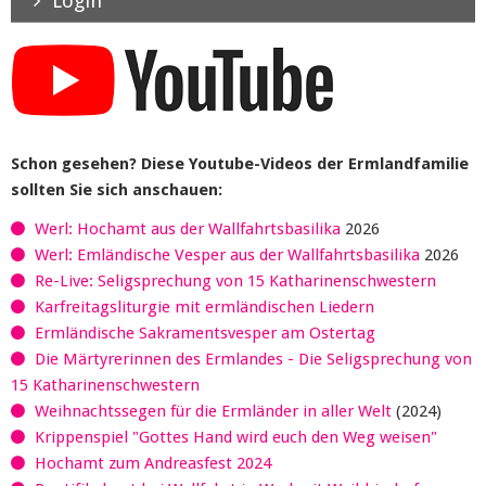
Login
Schon gesehen? Diese Youtube-Videos der Ermlandfamilie
sollten Sie sich anschauen:
Werl: Hochamt aus der Wallfahrtsbasilika
2026
Werl: Emländische Vesper aus der Wallfahrtsbasilika
2026
Re-Live: Seligsprechung von 15 Katharinenschwestern
Karfreitagsliturgie mit ermländischen Liedern
Ermländische Sakramentsvesper am Ostertag
Die Märtyrerinnen des Ermlandes - Die Seligsprechung von
15 Katharinenschwestern
Weihnachtssegen für die Ermländer in aller Welt
(2024)
Krippenspiel "Gottes Hand wird euch den Weg weisen"
Hochamt zum Andreasfest 2024