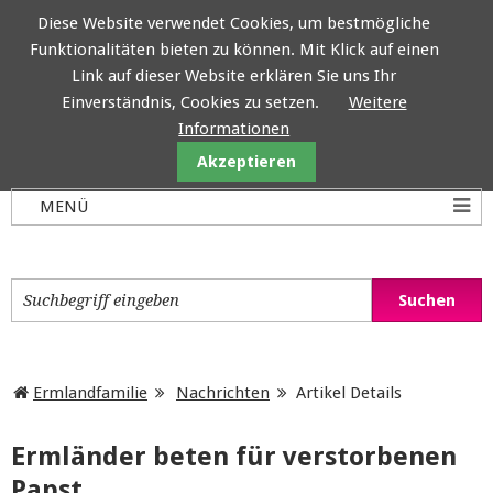
Diese Website verwendet Cookies, um bestmögliche
Funktionalitäten bieten zu können. Mit Klick auf einen
Ermlandfamilie
Link auf dieser Website erklären Sie uns Ihr
Einverständnis, Cookies zu setzen.
Weitere
Informationen
Akzeptieren
Ermlandfamilie
Nachrichten
Artikel Details
Ermländer beten für verstorbenen
Papst