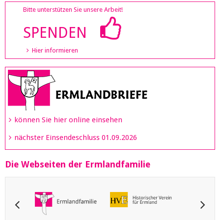
Bitte unterstützen Sie unsere Arbeit!
SPENDEN
Hier informieren
können Sie hier online einsehen
nächster Einsendeschluss 01.09.2026
Die Webseiten der Ermlandfamilie