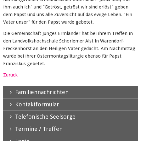
ihm auch ich" und "Getröst, getröst wir sind erlöst" geben
dem Papst und uns alle Zuversicht auf das ewige Leben. "Ein
Vater unser" für den Papst wurde gebetet.
Die Gemeinschaft Junges Ermländer hat bei ihrem Treffen in
den Landvolkshochschule Schorlemer Alst in Warendorf-
Freckenhorst an den Heiligen Vater gedacht. Am Nachmittag
wurde bei ihrer Ostermontagsliturgie ebenso für Papst
Franziskus gebetet.
Zurück
Familiennachrichten
Kontaktformular
Telefonische Seelsorge
Termine / Treffen