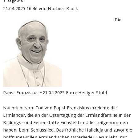
21.04.2025 16:46
von Norbert Block
Die
Papst Franziskus +21.04.2025 Foto: Heiliger Stuhl
Nachricht vom Tod von Papst Franziskus erreichte die
Ermländer, die an der Ostertagung der Ermlandfamilie in der
Bildungs- und Ferienstätte Eichsfeld in Uder teilgenommen
haben, beim Schlusslied. Das fröhliche Halleluja und zuvor die
hoffnungsvollen ermländischen Osterlieder "Jesus lebt, mit