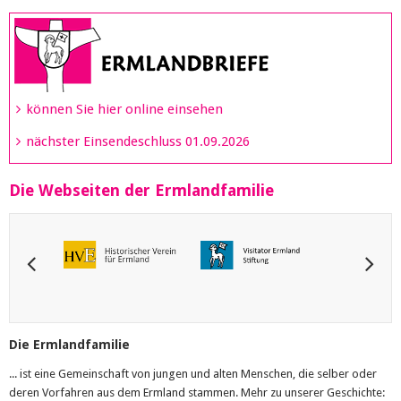
können Sie hier online einsehen
nächster Einsendeschluss 01.09.2026
Die Webseiten der Ermlandfamilie
Die Ermlandfamilie
... ist eine Gemeinschaft von jungen und alten Menschen, die selber oder
deren Vorfahren aus dem Ermland stammen. Mehr zu unserer Geschichte: