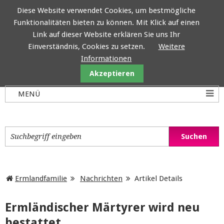
Diese Website verwendet Cookies, um bestmögliche
Funktionalitäten bieten zu können. Mit Klick auf einen
Ermlandfamilie
Link auf dieser Website erklären Sie uns Ihr
Einverständnis, Cookies zu setzen.
Weitere
Informationen
Akzeptieren
Ermlandfamilie
Nachrichten
Artikel Details
Ermländischer Märtyrer wird neu
bestattet