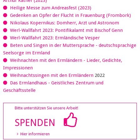
Arthur Kather (2023)
Heilige Messe zum Andreasfest (2023)
Gedenken an Opfer der Flucht in Frauenburg (Frombork)
Nikolaus Kopernikus: Domherr, Arzt und Astronom
Werl-Wallfahrt 2023: Pontifikalamt mit Bischof Genn
Werl-Wallfahrt 2023: Ermländische Vesper
Beten und Singen in der Muttersprache - deutschsprachige
Seelsorge im Ermland
Weihnachten mit den Ermländern - Lieder, Gedichte,
Impressionen
Weihnachtssingen mit den Ermländern
2022
Das Ermlandhaus - Geistliches Zentrum und
Geschäftsstelle
Bitte unterstützen Sie unsere Arbeit!
SPENDEN
Hier informieren