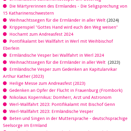
Die Märtyrerinnen des Ermlandes - Die Seligsprechung von
15 Katharinenschwestern
Weihnachtssegen für die Ermländer in aller Welt
(2024)
Krippenspiel "Gottes Hand wird euch den Weg weisen"
Hochamt zum Andreasfest 2024
Pontifikalamt bei Wallfahrt in Werl mit Weihbischof
Eberlein
Ermländische Vesper bei Wallfahrt in Werl 2024
Weihnachtssegen für die Ermländer in aller Welt
(2023)
Ermländische Vesper zum Gedenken an Kapitularvikar
Arthur Kather (2023)
Heilige Messe zum Andreasfest (2023)
Gedenken an Opfer der Flucht in Frauenburg (Frombork)
Nikolaus Kopernikus: Domherr, Arzt und Astronom
Werl-Wallfahrt 2023: Pontifikalamt mit Bischof Genn
Werl-Wallfahrt 2023: Ermländische Vesper
Beten und Singen in der Muttersprache - deutschsprachige
Seelsorge im Ermland