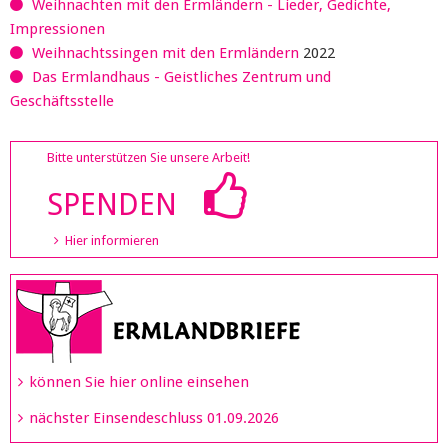
Weihnachten mit den Ermländern - Lieder, Gedichte,
Impressionen
Weihnachtssingen mit den Ermländern
2022
Das Ermlandhaus - Geistliches Zentrum und
Geschäftsstelle
Bitte unterstützen Sie unsere Arbeit!
SPENDEN
Hier informieren
können Sie hier online einsehen
nächster Einsendeschluss 01.09.2026