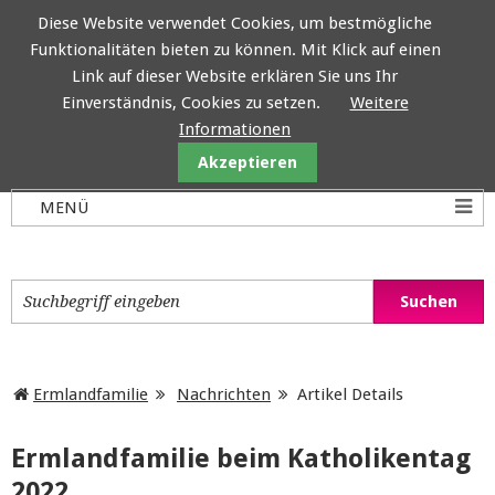
Diese Website verwendet Cookies, um bestmögliche
Funktionalitäten bieten zu können. Mit Klick auf einen
Ermlandfamilie
Link auf dieser Website erklären Sie uns Ihr
Einverständnis, Cookies zu setzen.
Weitere
Informationen
Akzeptieren
Ermlandfamilie
Nachrichten
Artikel Details
Ermlandfamilie beim Katholikentag
2022