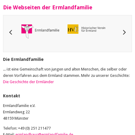
Die Webseiten der Ermlandfamilie
Die Ermlandfamilie
... ist eine Gemeinschaft von jungen und alten Menschen, die selber oder
deren Vorfahren aus dem Ermland stammen. Mehr zu unserer Geschichte:
Die Geschichte der Ermländer
Kontakt
Ermlandfamilie e.V.
Ermlandweg 22
48159 Münster
Telefon: +49 (0) 251 211477
E-Mail:
ermlandhaus@ermlandfamilie.de