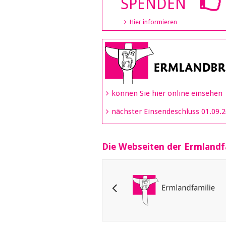
SPENDEN
Hier informieren
können Sie hier online einsehen
nächster Einsendeschluss 01.09.
Die Webseiten der Ermlandf