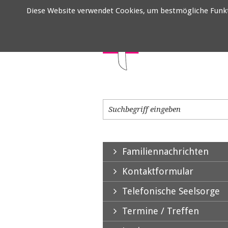
Diese Website verwendet Cookies, um bestmögliche Funktio
Familiennachrichten
Kontaktformular
Telefonische Seelsorge
Termine / Treffen