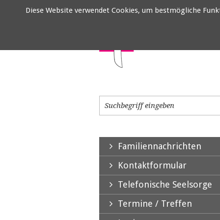
Diese Website verwendet Cookies, um bestmögliche Funktio
Familiennachrichten
Kontaktformular
Telefonische Seelsorge
Termine / Treffen