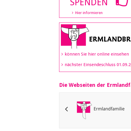
SPENDEN
Hier informieren
können Sie hier online einsehen
nächster Einsendeschluss 01.09.
Die Webseiten der Ermlandf