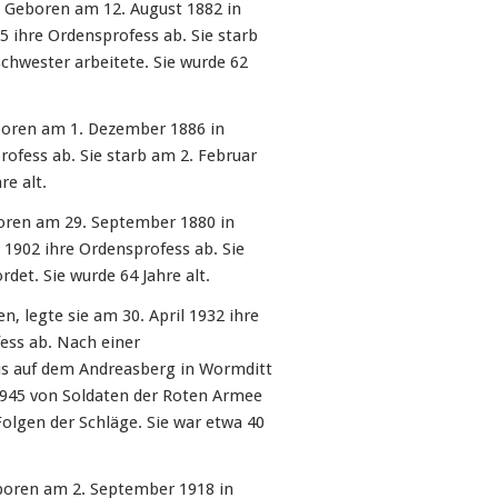
Geboren am 12. August 1882 in
5 ihre Ordensprofess ab. Sie starb
schwester arbeitete. Sie wurde 62
oren am 1. Dezember 1886 in
rofess ab. Sie starb am 2. Februar
re alt.
ren am 29. September 1880 in
1902 ihre Ordensprofess ab. Sie
det. Sie wurde 64 Jahre alt.
, legte sie am 30. April 1932 ihre
ess ab. Nach einer
us auf dem Andreasberg in Wormditt
 1945 von Soldaten der Roten Armee
olgen der Schläge. Sie war etwa 40
oren am 2. September 1918 in