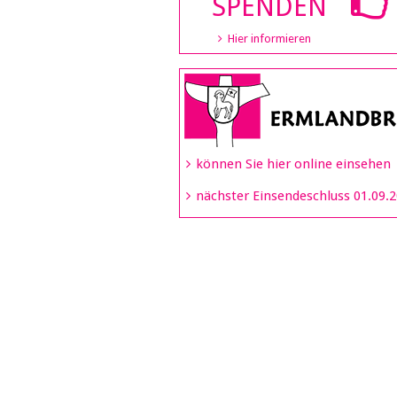
SPENDEN
Hier informieren
können Sie hier online einsehen
nächster Einsendeschluss 01.09.