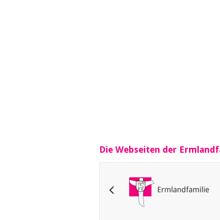
Die Webseiten der Ermlandf