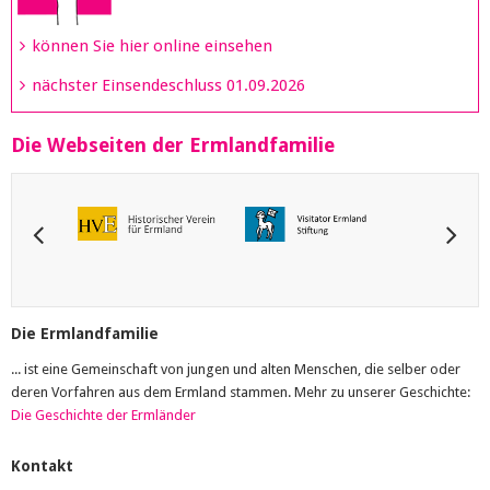
können Sie hier online einsehen
nächster Einsendeschluss 01.09.2026
Die Webseiten der Ermlandfamilie
Die Ermlandfamilie
... ist eine Gemeinschaft von jungen und alten Menschen, die selber oder
deren Vorfahren aus dem Ermland stammen. Mehr zu unserer Geschichte:
Die Geschichte der Ermländer
Kontakt