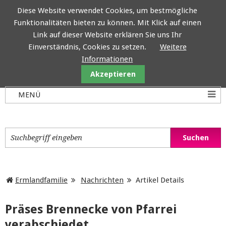
Diese Website verwendet Cookies, um bestmögliche
Funktionalitäten bieten zu können. Mit Klick auf einen
Ermlandfamilie
Link auf dieser Website erklären Sie uns Ihr
Einverständnis, Cookies zu setzen.
Weitere
Informationen
Akzeptieren
Ermlandfamilie
Nachrichten
Artikel Details
Präses Brennecke von Pfarrei
verabschiedet