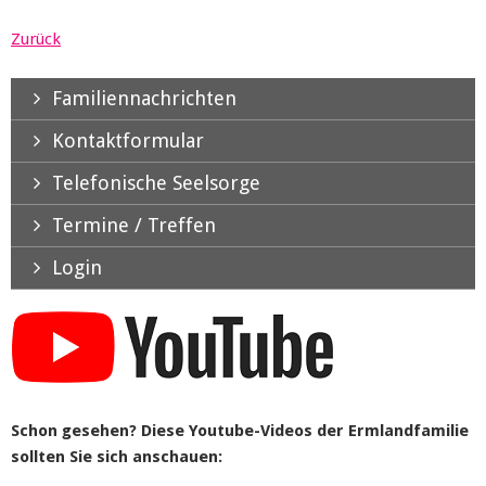
Zurück
Familiennachrichten
Kontaktformular
Telefonische Seelsorge
Termine / Treffen
Login
Schon gesehen? Diese Youtube-Videos der Ermlandfamilie
sollten Sie sich anschauen: