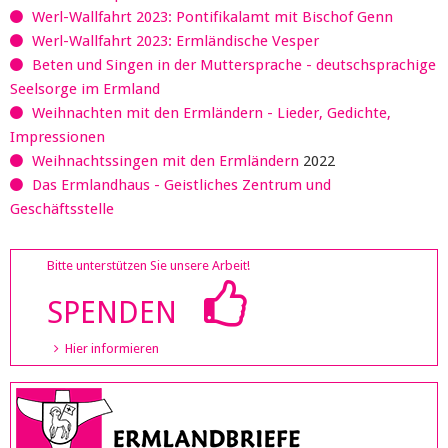
Werl-Wallfahrt 2023: Pontifikalamt mit Bischof Genn
Werl-Wallfahrt 2023: Ermländische Vesper
Beten und Singen in der Muttersprache - deutschsprachige
Seelsorge im Ermland
Weihnachten mit den Ermländern - Lieder, Gedichte,
Impressionen
Weihnachtssingen mit den Ermländern
2022
Das Ermlandhaus - Geistliches Zentrum und
Geschäftsstelle
Bitte unterstützen Sie unsere Arbeit!
SPENDEN
Hier informieren