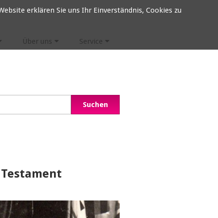
ebsite erklären Sie uns Ihr Einverständnis, Cookies zu
Über uns
Service
m Testament