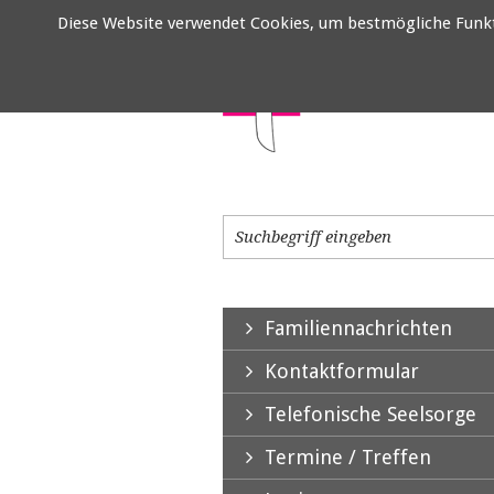
Diese Website verwendet Cookies, um bestmögliche Funktio
Familiennachrichten
Kontaktformular
Telefonische Seelsorge
Termine / Treffen