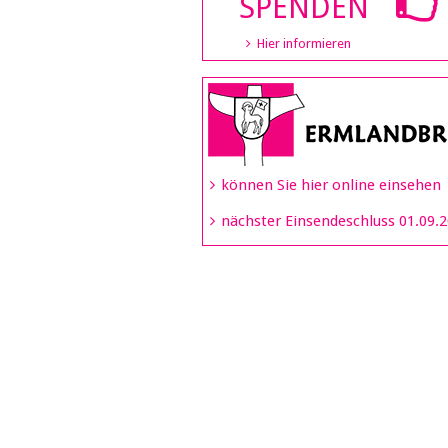
SPENDEN
Hier informieren
können Sie hier online einsehen
nächster Einsendeschluss 01.09.