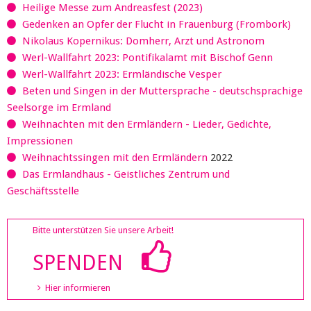
Heilige Messe zum Andreasfest (2023)
Gedenken an Opfer der Flucht in Frauenburg (Frombork)
Nikolaus Kopernikus: Domherr, Arzt und Astronom
Werl-Wallfahrt 2023: Pontifikalamt mit Bischof Genn
Werl-Wallfahrt 2023: Ermländische Vesper
Beten und Singen in der Muttersprache - deutschsprachige
Seelsorge im Ermland
Weihnachten mit den Ermländern - Lieder, Gedichte,
Impressionen
Weihnachtssingen mit den Ermländern
2022
Das Ermlandhaus - Geistliches Zentrum und
Geschäftsstelle
Bitte unterstützen Sie unsere Arbeit!
SPENDEN
Hier informieren