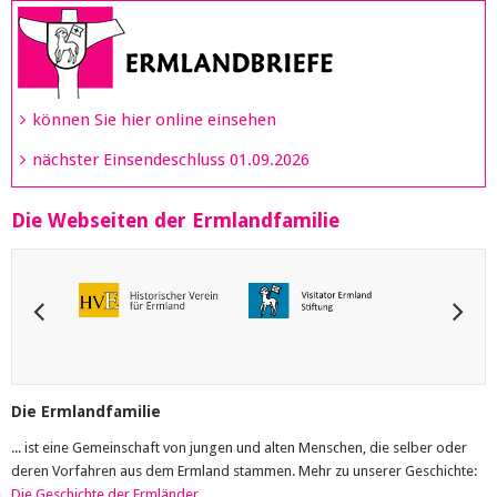
können Sie hier online einsehen
nächster Einsendeschluss 01.09.2026
Die Webseiten der Ermlandfamilie
Die Ermlandfamilie
... ist eine Gemeinschaft von jungen und alten Menschen, die selber oder
deren Vorfahren aus dem Ermland stammen. Mehr zu unserer Geschichte:
Die Geschichte der Ermländer