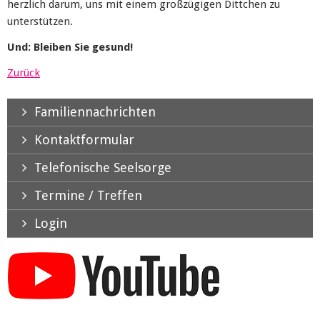
herzlich darum, uns mit einem großzügigen Dittchen zu
unterstützen.
Und: Bleiben Sie gesund!
Zurück
Familiennachrichten
Kontaktformular
Telefonische Seelsorge
Termine / Treffen
Login