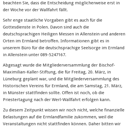
beachten Sie, dass die Entscheidung möglicherweise erst in
der Woche vor der Wallfahrt fällt.
Sehr enge staatliche Vorgaben gibt es auch für die
Gottesdienste in Polen. Davon sind auch die
deutschsprachigen Heiligen Messen in Allenstein und anderen
Orten im Ermland betroffen. Informationen gibt es in
unserem Büro für die deutschsprachige Seelsorge im Ermland
in Allenstein unter 089-5247167.
Abgesagt wurde die Mitgliederversammlung der Bischof-
Maximilian-Kaller-Stiftung, die für Freitag, 20. März, in
Lüneburg geplant war, und die Mitgliederversammlung des
Historischen Vereins für Ermland, die am Samstag, 21. März,
in Münster stattfinden sollte. Offen ist noch, ob die
Priestertagung nach der Werl-Wallfahrt erfolgen kann.
Zu diesem Zeitpunkt wissen wir noch nicht, welche finanzielle
Belastungen auf die Ermlandfamilie zukommen, weil die
Veranstaltungen nicht stattfinden können. Daher bitten wir