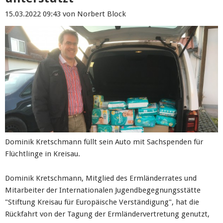
15.03.2022 09:43
von Norbert Block
Dominik Kretschmann füllt sein Auto mit Sachspenden für
Flüchtlinge in Kreisau.
Dominik Kretschmann, Mitglied des Ermländerrates und
Mitarbeiter der Internationalen Jugendbegegnungsstätte
"Stiftung Kreisau für Europäische Verständigung", hat die
Rückfahrt von der Tagung der Ermländervertretung genutzt,