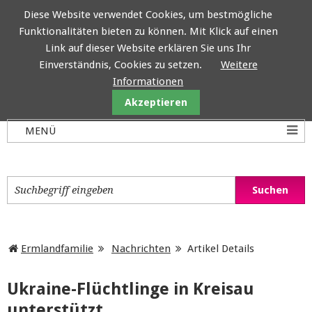
Diese Website verwendet Cookies, um bestmögliche
Funktionalitäten bieten zu können. Mit Klick auf einen
Ermlandfamilie
Link auf dieser Website erklären Sie uns Ihr
Einverständnis, Cookies zu setzen.
Weitere
Informationen
Akzeptieren
Ermlandfamilie
Nachrichten
Artikel Details
Ukraine-Flüchtlinge in Kreisau
unterstützt