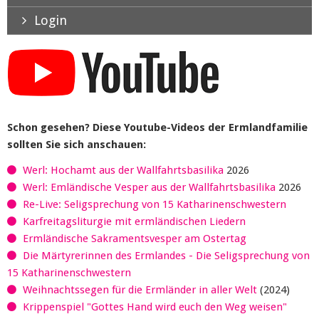
Login
Schon gesehen? Diese Youtube-Videos der Ermlandfamilie
sollten Sie sich anschauen:
Werl: Hochamt aus der Wallfahrtsbasilika
2026
Werl: Emländische Vesper aus der Wallfahrtsbasilika
2026
Re-Live: Seligsprechung von 15 Katharinenschwestern
Karfreitagsliturgie mit ermländischen Liedern
Ermländische Sakramentsvesper am Ostertag
Die Märtyrerinnen des Ermlandes - Die Seligsprechung von
15 Katharinenschwestern
Weihnachtssegen für die Ermländer in aller Welt
(2024)
Krippenspiel "Gottes Hand wird euch den Weg weisen"