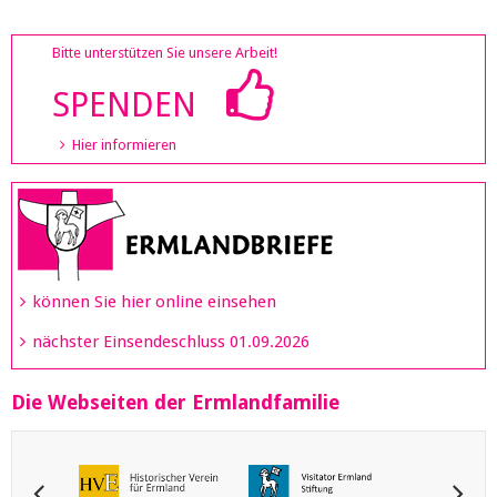
Bitte unterstützen Sie unsere Arbeit!
SPENDEN
Hier informieren
können Sie hier online einsehen
nächster Einsendeschluss 01.09.2026
Die Webseiten der Ermlandfamilie