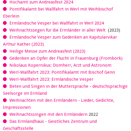
Hochamt zum Andreasfest 2024
Pontifikalamt bei Wallfahrt in Werl mit Weihbischof
Eberlein
Ermländische Vesper bei Wallfahrt in Werl 2024
Weihnachtssegen für die Ermländer in aller Welt
(2023)
Ermländische Vesper zum Gedenken an Kapitularvikar
Arthur Kather (2023)
Heilige Messe zum Andreasfest (2023)
Gedenken an Opfer der Flucht in Frauenburg (Frombork)
Nikolaus Kopernikus: Domherr, Arzt und Astronom
Werl-Wallfahrt 2023: Pontifikalamt mit Bischof Genn
Werl-Wallfahrt 2023: Ermländische Vesper
Beten und Singen in der Muttersprache - deutschsprachige
Seelsorge im Ermland
Weihnachten mit den Ermländern - Lieder, Gedichte,
Impressionen
Weihnachtssingen mit den Ermländern
2022
Das Ermlandhaus - Geistliches Zentrum und
Geschäftsstelle