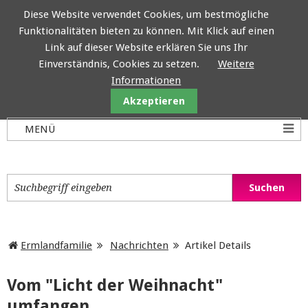
Diese Website verwendet Cookies, um bestmögliche
Funktionalitäten bieten zu können. Mit Klick auf einen
Ermlandfamilie
Link auf dieser Website erklären Sie uns Ihr
Einverständnis, Cookies zu setzen.
Weitere
Informationen
Akzeptieren
Ermlandfamilie
Nachrichten
Artikel Details
Vom "Licht der Weihnacht"
umfangen