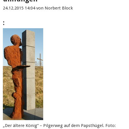
24.12.2015 14:04
von Norbert Block
:
„Der ältere König“ – Pilgerweg auf dem Papsthügel. Foto: