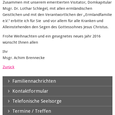
Zusammen mit unserem emeritierten Visitator, Domkapitular
Msgr. Dr. Lothar Schlegel, mit allen ermländischen
Geistlichen und mit den Verantwortlichen der „Ermlandfamilie
e.V.“ erbitte ich für Sie und vor allem für alle Kranken und
Alleinstehenden den Segen des Gottessohnes Jesus Christus.
Frohe Weihnachten und ein gesegnetes neues Jahr 2016
wünscht Ihnen allen
Ihr
Msgr. Achim Brennecke
Zurück
Familiennachrichten
Kontaktformular
Telefonische Seelsorge
Termine / Treffen