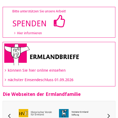
Bitte unterstützen Sie unsere Arbeit!
SPENDEN
Hier informieren
können Sie hier online einsehen
nächster Einsendeschluss 01.09.2026
Die Webseiten der Ermlandfamilie