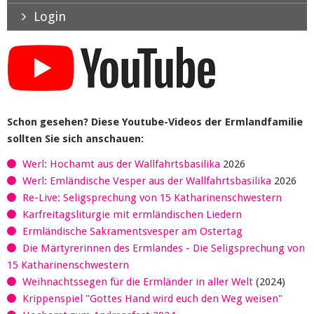
Login
Schon gesehen? Diese Youtube-Videos der Ermlandfamilie
sollten Sie sich anschauen:
Werl: Hochamt aus der Wallfahrtsbasilika
2026
Werl: Emländische Vesper aus der Wallfahrtsbasilika
2026
Re-Live: Seligsprechung von 15 Katharinenschwestern
Karfreitagsliturgie mit ermländischen Liedern
Ermländische Sakramentsvesper am Ostertag
Die Märtyrerinnen des Ermlandes - Die Seligsprechung von
15 Katharinenschwestern
Weihnachtssegen für die Ermländer in aller Welt
(2024)
Krippenspiel "Gottes Hand wird euch den Weg weisen"