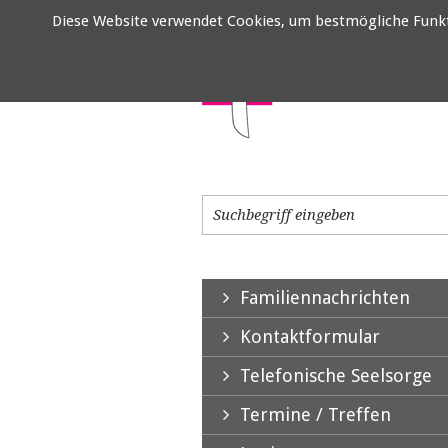
Diese Website verwendet Cookies, um bestmögliche Funktio
Familiennachrichten
Kontaktformular
Telefonische Seelsorge
Termine / Treffen