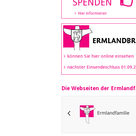
SPENDEN
Hier informieren
können Sie hier online einsehen
nächster Einsendeschluss 01.09.
Die Webseiten der Ermlandf