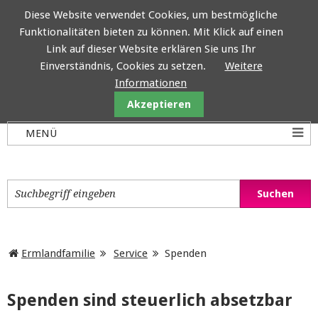
Diese Website verwendet Cookies, um bestmögliche
Funktionalitäten bieten zu können. Mit Klick auf einen
Ermlandfamilie
Link auf dieser Website erklären Sie uns Ihr
Einverständnis, Cookies zu setzen.
Weitere
Informationen
Akzeptieren
Ermlandfamilie
Service
Spenden
Spenden sind steuerlich absetzbar