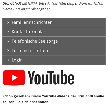
BIC: GENODEM1DKM. Bitte Anlass (Messstipendium für N.N.),
Name und Anschrift angeben.
Familiennachrichten
Kontaktformular
Telefonische Seelsorge
Termine / Treffen
Login
Schon gesehen? Diese Youtube-Videos der Ermlandfamilie
sollten Sie sich anschauen: