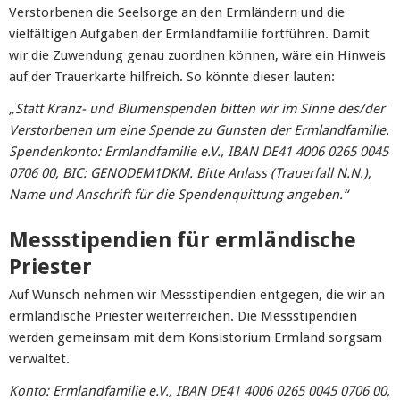
Verstorbenen die Seelsorge an den Ermländern und die
vielfältigen Aufgaben der Ermlandfamilie fortführen. Damit
wir die Zuwendung genau zuordnen können, wäre ein Hinweis
auf der Trauerkarte hilfreich. So könnte dieser lauten:
„Statt Kranz- und Blumenspenden bitten wir im Sinne des/der
Verstorbenen um eine Spende zu Gunsten der Ermlandfamilie.
Spendenkonto: Ermlandfamilie e.V., IBAN DE41 4006 0265 0045
0706 00, BIC: GENODEM1DKM. Bitte Anlass (Trauerfall N.N.),
Name und Anschrift für die Spendenquittung angeben.“
Messstipendien für ermländische
Priester
Auf Wunsch nehmen wir Messstipendien entgegen, die wir an
ermländische Priester weiterreichen. Die Messstipendien
werden gemeinsam mit dem Konsistorium Ermland sorgsam
verwaltet.
Konto: Ermlandfamilie e.V., IBAN DE41 4006 0265 0045 0706 00,