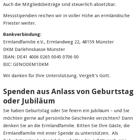
Auch die Mitgliedsbeiträge sind steuerlich absetzbar.
Messstipendien reichen wir in voller Höhe an ermländische
Priester weiter.
Bankverbindung:
Ermlandfamilie e.V., Ermlandweg 22, 48159 Münster
DKM Darlehnskasse Münster
IBAN: DE41 4006 0265 0045 0706 00
BIC: GENODEM1DKM
Wir danken für Ihre Unterstützung. Vergelt's Gott.
Spenden aus Anlass von Geburtstag
oder Jubiläum
Sie haben Geburtstag oder Sie feiern ein Jubiläum – und Sie
möchten gerne auf persönliche Geschenke verzichten? Dann
denken Sie an die Ermlandfamilie. Bitten Sie Ihre Gäste, die
Ermlandfamilie mit einer Spende zu unterstützen. Als