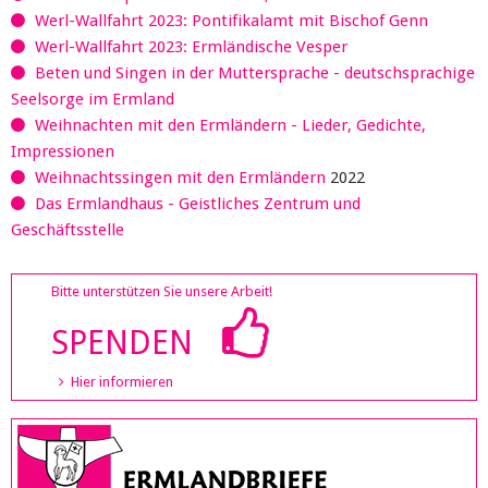
Werl-Wallfahrt 2023: Pontifikalamt mit Bischof Genn
Werl-Wallfahrt 2023: Ermländische Vesper
Beten und Singen in der Muttersprache - deutschsprachige
Seelsorge im Ermland
Weihnachten mit den Ermländern - Lieder, Gedichte,
Impressionen
Weihnachtssingen mit den Ermländern
2022
Das Ermlandhaus - Geistliches Zentrum und
Geschäftsstelle
Bitte unterstützen Sie unsere Arbeit!
SPENDEN
Hier informieren