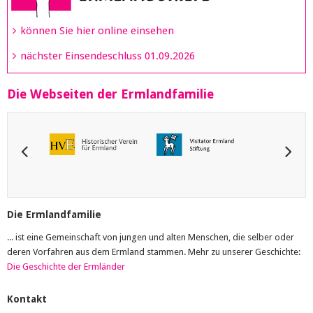
können Sie hier online einsehen
nächster Einsendeschluss 01.09.2026
Die Webseiten der Ermlandfamilie
Die Ermlandfamilie
... ist eine Gemeinschaft von jungen und alten Menschen, die selber oder
deren Vorfahren aus dem Ermland stammen. Mehr zu unserer Geschichte:
Die Geschichte der Ermländer
Kontakt