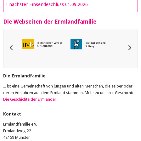
nächster Einsendeschluss 01.09.2026
Die Webseiten der Ermlandfamilie
Die Ermlandfamilie
... ist eine Gemeinschaft von jungen und alten Menschen, die selber oder
deren Vorfahren aus dem Ermland stammen. Mehr zu unserer Geschichte:
Die Geschichte der Ermländer
Kontakt
Ermlandfamilie e.V.
Ermlandweg 22
48159 Münster