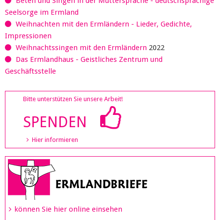
Beten und Singen in der Muttersprache - deutschsprachige
Seelsorge im Ermland
Weihnachten mit den Ermländern - Lieder, Gedichte,
Impressionen
Weihnachtssingen mit den Ermländern
2022
Das Ermlandhaus - Geistliches Zentrum und
Geschäftsstelle
Bitte unterstützen Sie unsere Arbeit!
SPENDEN
Hier informieren
können Sie hier online einsehen