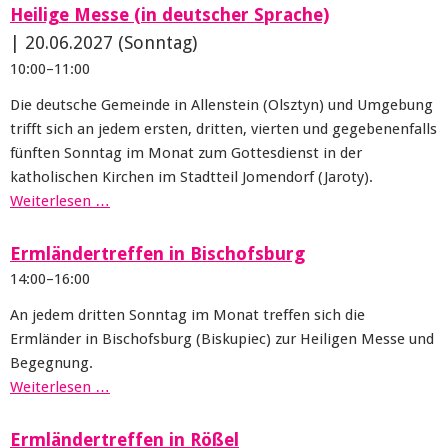
Heilige Messe (in deutscher Sprache)
|
20.06.2027
(Sonntag)
10:00–11:00
Die deutsche Gemeinde in Allenstein (Olsztyn) und Umgebung
trifft sich an jedem ersten, dritten, vierten und gegebenenfalls
fünften Sonntag im Monat zum Gottesdienst in der
katholischen Kirchen im Stadtteil Jomendorf (Jaroty).
Weiterlesen …
Ermländertreffen in Bischofsburg
14:00–16:00
An jedem dritten Sonntag im Monat treffen sich die
Ermländer in Bischofsburg (Biskupiec) zur Heiligen Messe und
Begegnung.
Weiterlesen …
Ermländertreffen in Rößel