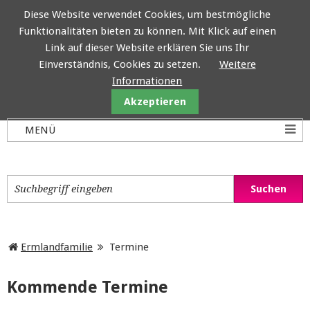
Diese Website verwendet Cookies, um bestmögliche
Funktionalitäten bieten zu können. Mit Klick auf einen
Ermlandfamilie
Link auf dieser Website erklären Sie uns Ihr
Einverständnis, Cookies zu setzen.
Weitere
Informationen
Akzeptieren
Ermlandfamilie
Termine
Kommende Termine