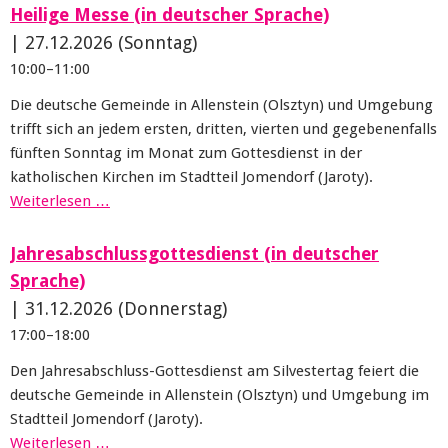
Heilige Messe (in deutscher Sprache)
|
27.12.2026
(Sonntag)
10:00–11:00
Die deutsche Gemeinde in Allenstein (Olsztyn) und Umgebung
trifft sich an jedem ersten, dritten, vierten und gegebenenfalls
fünften Sonntag im Monat zum Gottesdienst in der
katholischen Kirchen im Stadtteil Jomendorf (Jaroty).
Weiterlesen …
Jahresabschlussgottesdienst (in deutscher
Sprache)
|
31.12.2026
(Donnerstag)
17:00–18:00
Den Jahresabschluss-Gottesdienst am Silvestertag feiert die
deutsche Gemeinde in Allenstein (Olsztyn) und Umgebung im
Stadtteil Jomendorf (Jaroty).
Weiterlesen …