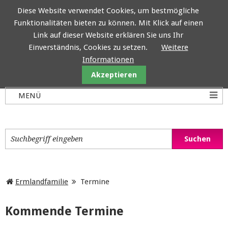
Diese Website verwendet Cookies, um bestmögliche
Funktionalitäten bieten zu können. Mit Klick auf einen
Ermlandfamilie
Link auf dieser Website erklären Sie uns Ihr
Einverständnis, Cookies zu setzen.
Weitere
Informationen
Akzeptieren
Ermlandfamilie
Termine
Kommende Termine