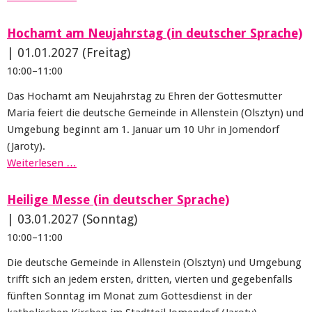
Hochamt am Neujahrstag (in deutscher Sprache)
|
01.01.2027
(Freitag)
10:00–11:00
Das Hochamt am Neujahrstag zu Ehren der Gottesmutter
Maria feiert die deutsche Gemeinde in Allenstein (Olsztyn) und
Umgebung beginnt am 1. Januar um 10 Uhr in Jomendorf
(Jaroty).
Weiterlesen …
Heilige Messe (in deutscher Sprache)
|
03.01.2027
(Sonntag)
10:00–11:00
Die deutsche Gemeinde in Allenstein (Olsztyn) und Umgebung
trifft sich an jedem ersten, dritten, vierten und gegebenfalls
fünften Sonntag im Monat zum Gottesdienst in der