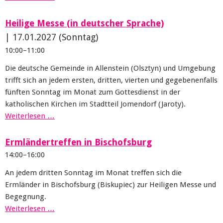
Heilige Messe (in deutscher Sprache)
|
17.01.2027
(Sonntag)
10:00–11:00
Die deutsche Gemeinde in Allenstein (Olsztyn) und Umgebung
trifft sich an jedem ersten, dritten, vierten und gegebenenfalls
fünften Sonntag im Monat zum Gottesdienst in der
katholischen Kirchen im Stadtteil Jomendorf (Jaroty).
Weiterlesen …
Ermländertreffen in Bischofsburg
14:00–16:00
An jedem dritten Sonntag im Monat treffen sich die
Ermländer in Bischofsburg (Biskupiec) zur Heiligen Messe und
Begegnung.
Weiterlesen …