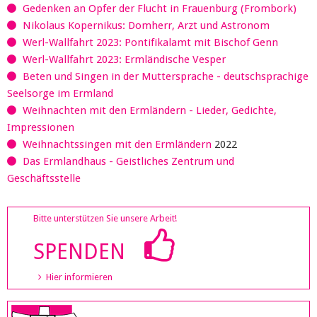
Gedenken an Opfer der Flucht in Frauenburg (Frombork)
Nikolaus Kopernikus: Domherr, Arzt und Astronom
Werl-Wallfahrt 2023: Pontifikalamt mit Bischof Genn
Werl-Wallfahrt 2023: Ermländische Vesper
Beten und Singen in der Muttersprache - deutschsprachige
Seelsorge im Ermland
Weihnachten mit den Ermländern - Lieder, Gedichte,
Impressionen
Weihnachtssingen mit den Ermländern
2022
Das Ermlandhaus - Geistliches Zentrum und
Geschäftsstelle
Bitte unterstützen Sie unsere Arbeit!
SPENDEN
Hier informieren