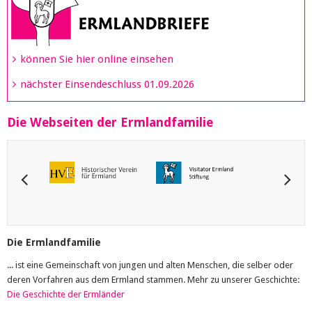
können Sie hier online einsehen
nächster Einsendeschluss 01.09.2026
Die Webseiten der Ermlandfamilie
Die Ermlandfamilie
... ist eine Gemeinschaft von jungen und alten Menschen, die selber oder
deren Vorfahren aus dem Ermland stammen. Mehr zu unserer Geschichte:
Die Geschichte der Ermländer