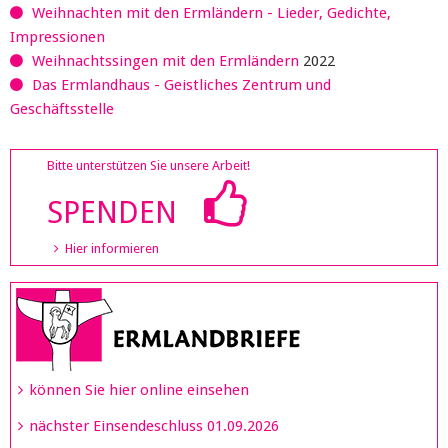
Weihnachten mit den Ermländern - Lieder, Gedichte,
Impressionen
Weihnachtssingen mit den Ermländern
2022
Das Ermlandhaus - Geistliches Zentrum und
Geschäftsstelle
Bitte unterstützen Sie unsere Arbeit!
SPENDEN
Hier informieren
können Sie hier online einsehen
nächster Einsendeschluss 01.09.2026