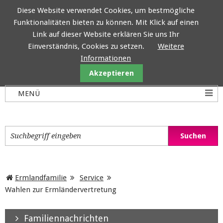
Diese Website verwendet Cookies, um bestmögliche
Funktionalitäten bieten zu können. Mit Klick auf einen
Ermlandfamilie
Link auf dieser Website erklären Sie uns Ihr
Einverständnis, Cookies zu setzen.
Weitere
Informationen
Akzeptieren
Ermlandfamilie
Service
Wahlen zur Ermländervertretung
Familiennachrichten