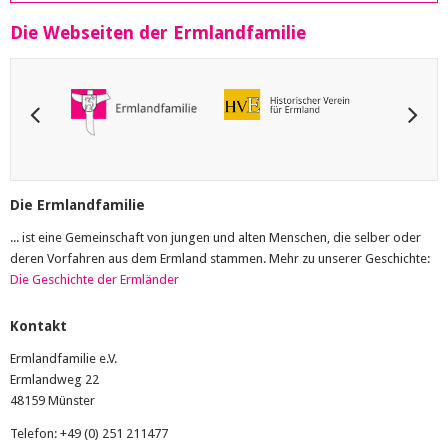
Die Webseiten der Ermlandfamilie
Die Ermlandfamilie
... ist eine Gemeinschaft von jungen und alten Menschen, die selber oder
deren Vorfahren aus dem Ermland stammen. Mehr zu unserer Geschichte:
Die Geschichte der Ermländer
Kontakt
Ermlandfamilie e.V.
Ermlandweg 22
48159 Münster
Telefon: +49 (0) 251 211477