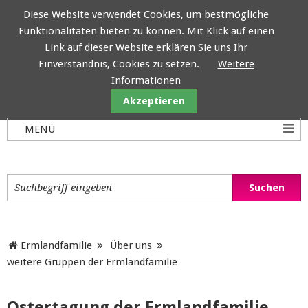
Diese Website verwendet Cookies, um bestmögliche
Funktionalitäten bieten zu können. Mit Klick auf einen
Ermlandfamilie
Link auf dieser Website erklären Sie uns Ihr
Einverständnis, Cookies zu setzen.
Weitere
Informationen
Akzeptieren
Ermlandfamilie
Über uns
weitere Gruppen der Ermlandfamilie
Ostertagung der Ermlandfamilie