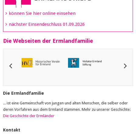
können Sie hier online einsehen
nächster Einsendeschluss 01.09.2026
Die Webseiten der Ermlandfamilie
Die Ermlandfamilie
... ist eine Gemeinschaft von jungen und alten Menschen, die selber oder
deren Vorfahren aus dem Ermland stammen. Mehr zu unserer Geschichte:
Die Geschichte der Ermländer
Kontakt