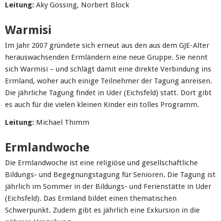
Leitung:
Aky Gossing, Norbert Block
Warmisi
Im Jahr 2007 gründete sich erneut aus den aus dem GJE-Alter
herauswachsenden Ermländern eine neue Gruppe. Sie nennt
sich Warmisi – und schlägt damit eine direkte Verbindung ins
Ermland, woher auch einige Teilnehmer der Tagung anreisen.
Die jährliche Tagung findet in Uder (Eichsfeld) statt. Dort gibt
es auch für die vielen kleinen Kinder ein tolles Programm.
Leitung:
Michael Thimm
Ermlandwoche
Die Ermlandwoche ist eine religiöse und gesellschaftliche
Bildungs- und Begegnungstagung für Senioren. Die Tagung ist
jährlich im Sommer in der Bildungs- und Ferienstätte in Uder
(Eichsfeld). Das Ermland bildet einen thematischen
Schwerpunkt. Zudem gibt es jährlich eine Exkursion in die