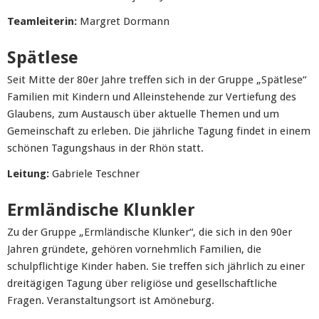
Teamleiterin:
Margret Dormann
Spätlese
Seit Mitte der 80er Jahre treffen sich in der Gruppe „Spätlese“
Familien mit Kindern und Alleinstehende zur Vertiefung des
Glaubens, zum Austausch über aktuelle Themen und um
Gemeinschaft zu erleben. Die jährliche Tagung findet in einem
schönen Tagungshaus in der Rhön statt.
Leitung:
Gabriele Teschner
Ermländische Klunkler
Zu der Gruppe „Ermländische Klunker“, die sich in den 90er
Jahren gründete, gehören vornehmlich Familien, die
schulpflichtige Kinder haben. Sie treffen sich jährlich zu einer
dreitägigen Tagung über religiöse und gesellschaftliche
Fragen. Veranstaltungsort ist Amöneburg.