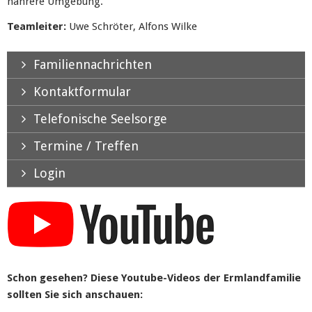
nährere Umgebung.
Teamleiter:
Uwe Schröter, Alfons Wilke
Familiennachrichten
Kontaktformular
Telefonische Seelsorge
Termine / Treffen
Login
Schon gesehen? Diese Youtube-Videos der Ermlandfamilie
sollten Sie sich anschauen: