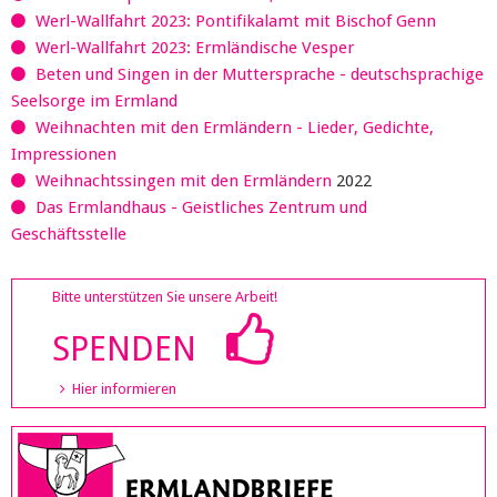
Werl-Wallfahrt 2023: Pontifikalamt mit Bischof Genn
Werl-Wallfahrt 2023: Ermländische Vesper
Beten und Singen in der Muttersprache - deutschsprachige
Seelsorge im Ermland
Weihnachten mit den Ermländern - Lieder, Gedichte,
Impressionen
Weihnachtssingen mit den Ermländern
2022
Das Ermlandhaus - Geistliches Zentrum und
Geschäftsstelle
Bitte unterstützen Sie unsere Arbeit!
SPENDEN
Hier informieren